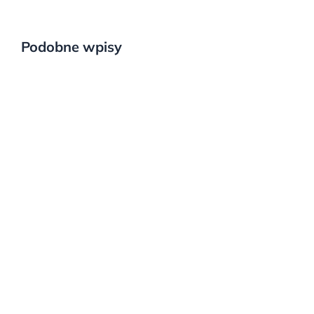
Podobne wpisy