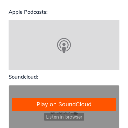
Apple Podcasts:
Soundcloud: