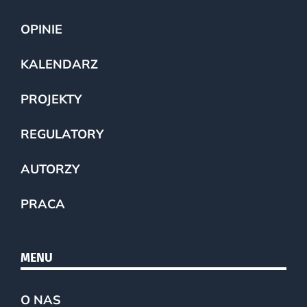
OPINIE
KALENDARZ
PROJEKTY
REGULATORY
AUTORZY
PRACA
MENU
O NAS