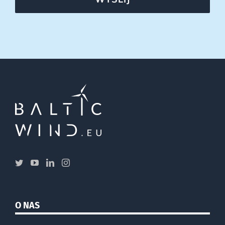
O NAS