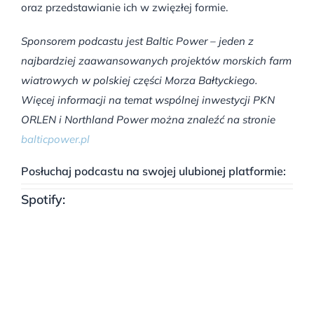
oraz przedstawianie ich w zwięzłej formie.
Sponsorem podcastu jest Baltic Power – jeden z
najbardziej zaawansowanych projektów morskich farm
wiatrowych w polskiej części Morza Bałtyckiego.
Więcej informacji na temat wspólnej inwestycji PKN
ORLEN i Northland Power można znaleźć na stronie
balticpower.pl
Posłuchaj podcastu na swojej ulubionej platformie:
Spotify: