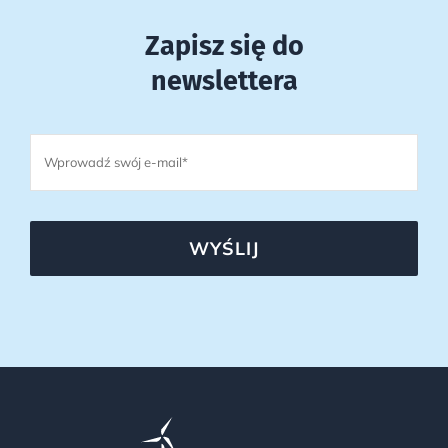
Zapisz się do
newslettera
WYŚLIJ