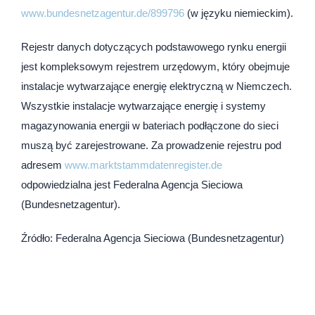
www.bundesnetzagentur.de/899796
(w języku niemieckim).
Rejestr danych dotyczących podstawowego rynku energii
jest kompleksowym rejestrem urzędowym, który obejmuje
instalacje wytwarzające energię elektryczną w Niemczech.
Wszystkie instalacje wytwarzające energię i systemy
magazynowania energii w bateriach podłączone do sieci
muszą być zarejestrowane. Za prowadzenie rejestru pod
adresem
www.marktstammdatenregister.de
odpowiedzialna jest Federalna Agencja Sieciowa
(Bundesnetzagentur).
Źródło: Federalna Agencja Sieciowa (Bundesnetzagentur)