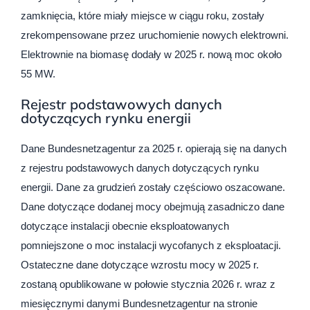
zamknięcia, które miały miejsce w ciągu roku, zostały
zrekompensowane przez uruchomienie nowych elektrowni.
Elektrownie na biomasę dodały w 2025 r. nową moc około
55 MW.
Rejestr podstawowych danych
dotyczących rynku energii
Dane Bundesnetzagentur za 2025 r. opierają się na danych
z rejestru podstawowych danych dotyczących rynku
energii. Dane za grudzień zostały częściowo oszacowane.
Dane dotyczące dodanej mocy obejmują zasadniczo dane
dotyczące instalacji obecnie eksploatowanych
pomniejszone o moc instalacji wycofanych z eksploatacji.
Ostateczne dane dotyczące wzrostu mocy w 2025 r.
zostaną opublikowane w połowie stycznia 2026 r. wraz z
miesięcznymi danymi Bundesnetzagentur na stronie