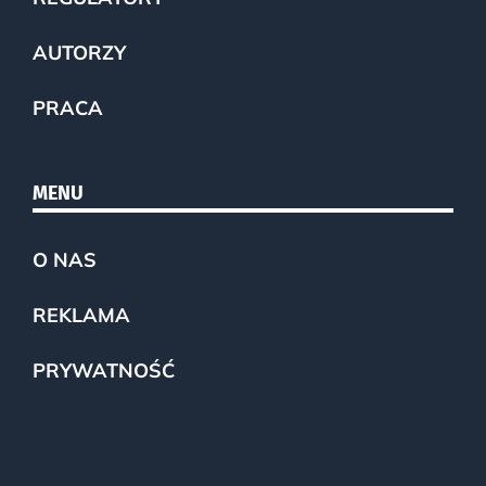
AUTORZY
PRACA
MENU
O NAS
REKLAMA
PRYWATNOŚĆ