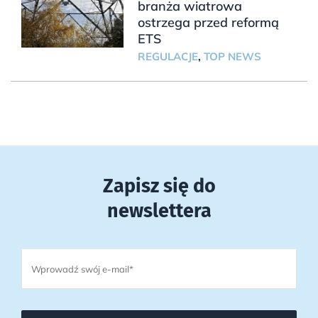
branża wiatrowa
ostrzega przed reformą
ETS
REGULACJE
,
TOP NEWS
Zapisz się do
newslettera