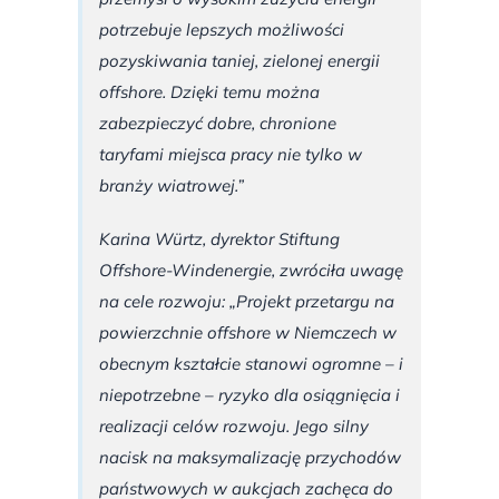
potrzebuje lepszych możliwości
pozyskiwania taniej, zielonej energii
offshore. Dzięki temu można
zabezpieczyć dobre, chronione
taryfami miejsca pracy nie tylko w
branży wiatrowej.”
Karina Würtz, dyrektor Stiftung
Offshore-Windenergie, zwróciła uwagę
na cele rozwoju: „Projekt przetargu na
powierzchnie offshore w Niemczech w
obecnym kształcie stanowi ogromne – i
niepotrzebne – ryzyko dla osiągnięcia i
realizacji celów rozwoju. Jego silny
nacisk na maksymalizację przychodów
państwowych w aukcjach zachęca do