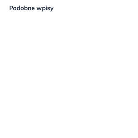
Podobne wpisy