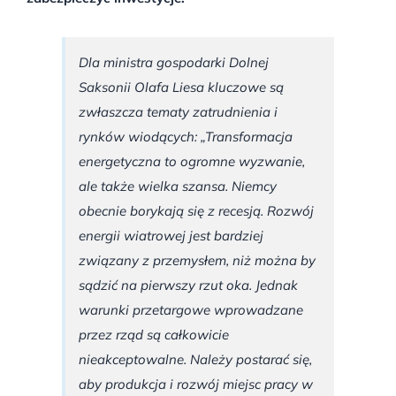
Dla ministra gospodarki Dolnej
Saksonii Olafa Liesa kluczowe są
zwłaszcza tematy zatrudnienia i
rynków wiodących: „Transformacja
energetyczna to ogromne wyzwanie,
ale także wielka szansa. Niemcy
obecnie borykają się z recesją. Rozwój
energii wiatrowej jest bardziej
związany z przemysłem, niż można by
sądzić na pierwszy rzut oka. Jednak
warunki przetargowe wprowadzane
przez rząd są całkowicie
nieakceptowalne. Należy postarać się,
aby produkcja i rozwój miejsc pracy w