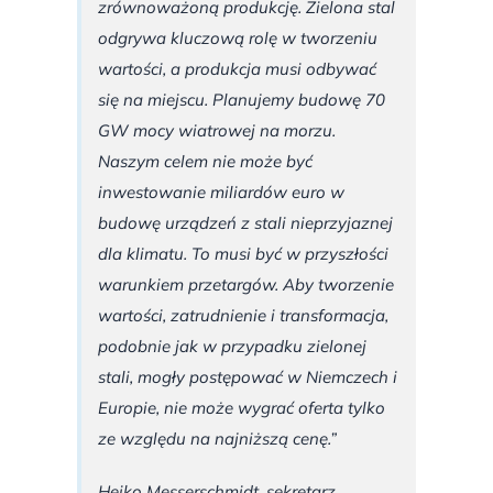
zrównoważoną produkcję. Zielona stal
odgrywa kluczową rolę w tworzeniu
wartości, a produkcja musi odbywać
się na miejscu. Planujemy budowę 70
GW mocy wiatrowej na morzu.
Naszym celem nie może być
inwestowanie miliardów euro w
budowę urządzeń z stali nieprzyjaznej
dla klimatu. To musi być w przyszłości
warunkiem przetargów. Aby tworzenie
wartości, zatrudnienie i transformacja,
podobnie jak w przypadku zielonej
stali, mogły postępować w Niemczech i
Europie, nie może wygrać oferta tylko
ze względu na najniższą cenę.”
Heiko Messerschmidt, sekretarz