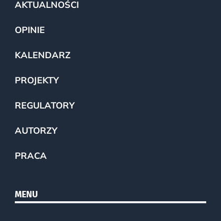
AKTUALNOŚCI
OPINIE
KALENDARZ
PROJEKTY
REGULATORY
AUTORZY
PRACA
MENU