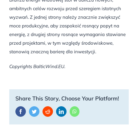
ambitnych celów rozwoju przed szeregiem istotnych
wyzwań. Z jednej strony należy znacznie zwiększyć
moce produkcyjne, aby zaspokoić rosnący popyt na
energię, z drugiej strony rosnące wymagania stawiane
przed projektami, w tym względy środowiskowe,
stanowią znaczną barierę dla inwestycji.
Copyrights BalticWind.EU.
Share This Story, Choose Your Platform!
Facebook
Twitter
Reddit
LinkedIn
WhatsApp