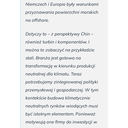
Niemczech i Europie były warunkami
przyznawania powierzchni morskich
na offshore.
Dotyczy to – z perspektywy Chin –
również turbin i komponentów. I
można to zobaczyć na przykładzie
stali. Branża jest gotowa na
transformację w kierunku produkcji
neutralnej dla klimatu. Teraz
potrzebujemy zintegrowanej polityki
przemysłowej i gospodarczej. W tym
kontekście budowa klimatycznie
neutralnych rynków wiodących musi
być istotnym elementem. Ponieważ
motywują one firmy do inwestycji w