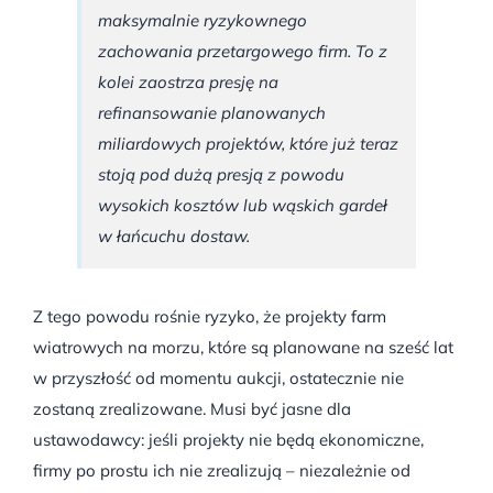
maksymalnie ryzykownego
zachowania przetargowego firm. To z
kolei zaostrza presję na
refinansowanie planowanych
miliardowych projektów, które już teraz
stoją pod dużą presją z powodu
wysokich kosztów lub wąskich gardeł
w łańcuchu dostaw.
Z tego powodu rośnie ryzyko, że projekty farm
wiatrowych na morzu, które są planowane na sześć lat
w przyszłość od momentu aukcji, ostatecznie nie
zostaną zrealizowane. Musi być jasne dla
ustawodawcy: jeśli projekty nie będą ekonomiczne,
firmy po prostu ich nie zrealizują – niezależnie od