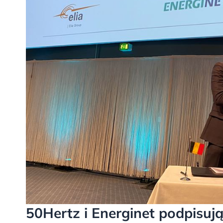
50Hertz i Energinet podpisu