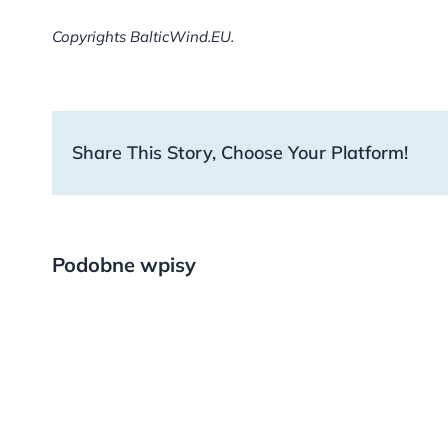
Copyrights BalticWind.EU.
Share This Story, Choose Your Platform!
Podobne wpisy