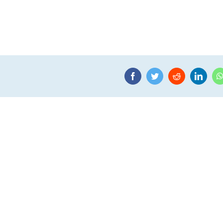
Facebook
Twitter
Reddit
Linke