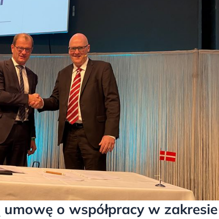
ją umowę o współpracy w zakresie