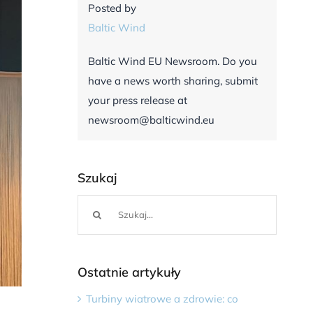
Posted by
Baltic Wind
Baltic Wind EU Newsroom. Do you
have a news worth sharing, submit
your press release at
newsroom@balticwind.eu
Szukaj
Szukaj
Ostatnie artykuły
Turbiny wiatrowe a zdrowie: co