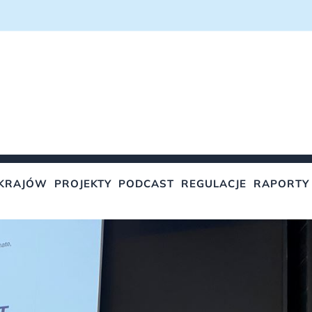
KRAJÓW
PROJEKTY
PODCAST
REGULACJE
RAPORTY