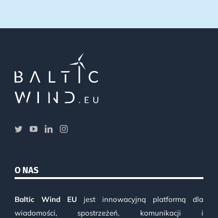
O NAS
Baltic Wind EU
jest innowacyjną platformą dla
wiadomości, spostrzeżeń, komunikacji i