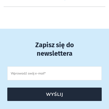
Zapisz się do
newslettera
WYŚLIJ