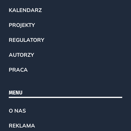
KALENDARZ
PROJEKTY
REGULATORY
AUTORZY
PRACA
MENU
O NAS
REKLAMA