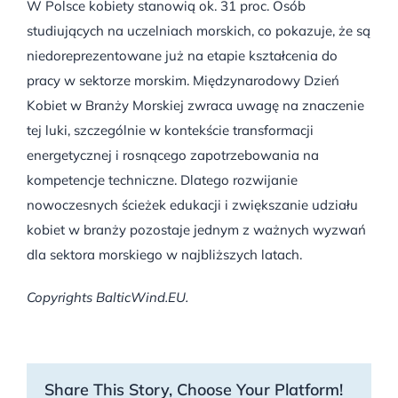
W Polsce kobiety stanowią ok. 31 proc. Osób
studiujących na uczelniach morskich, co pokazuje, że są
niedoreprezentowane już na etapie kształcenia do
pracy w sektorze morskim. Międzynarodowy Dzień
Kobiet w Branży Morskiej zwraca uwagę na znaczenie
tej luki, szczególnie w kontekście transformacji
energetycznej i rosnącego zapotrzebowania na
kompetencje techniczne. Dlatego rozwijanie
nowoczesnych ścieżek edukacji i zwiększanie udziału
kobiet w branży pozostaje jednym z ważnych wyzwań
dla sektora morskiego w najbliższych latach.
Copyrights BalticWind.EU.
Share This Story, Choose Your Platform!