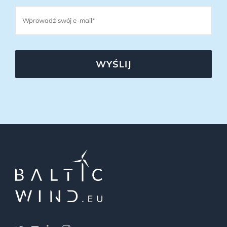
WYŚLIJ