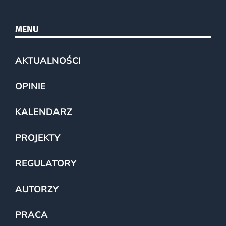
MENU
AKTUALNOŚCI
OPINIE
KALENDARZ
PROJEKTY
REGULATORY
AUTORZY
PRACA