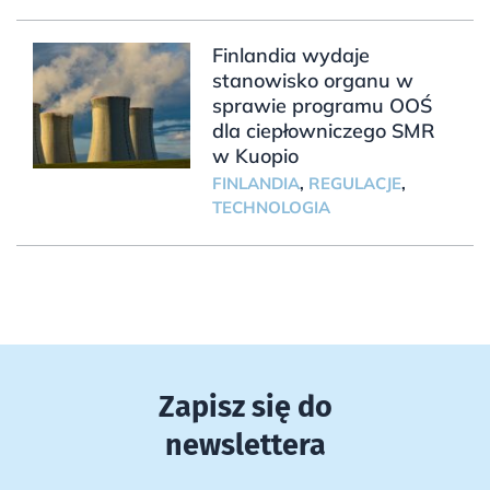
Finlandia wydaje
stanowisko organu w
sprawie programu OOŚ
dla ciepłowniczego SMR
w Kuopio
FINLANDIA
,
REGULACJE
,
TECHNOLOGIA
Zapisz się do
newslettera