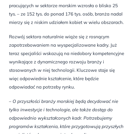
pracujących w sektorze morskim wzrosła o blisko 25
tys. – ze 152 tys. do ponad 176 tys. osób, branża nadal
mierzy się z niskim udziałem kobiet w wielu obszarach.
Rozwój sektora naturalnie wiąże się z rosnącym
zapotrzebowaniem na wyspecjalizowane kadry. Już
teraz specjaliści wskazują na niedobory kompetencyjne
wynikające z dynamicznego rozwoju branży i
stosowanych w niej technologii. Kluczowe staje się
więc odpowiednie kształcenie, które będzie
odpowiadać na potrzeby rynku.
–
O przyszłości branży morskiej będą decydować nie
tylko inwestycje i technologie, ale także dostęp do
odpowiednio wykształconych kadr. Potrzebujemy
programów kształcenia, które przygotowują przyszłych