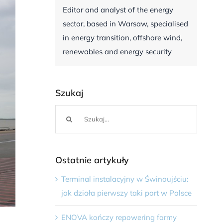
Editor and analyst of the energy
sector, based in Warsaw, specialised
in energy transition, offshore wind,
renewables and energy security
Szukaj
Szukaj
Ostatnie artykuły
Terminal instalacyjny w Świnoujściu:
jak działa pierwszy taki port w Polsce
ENOVA kończy repowering farmy