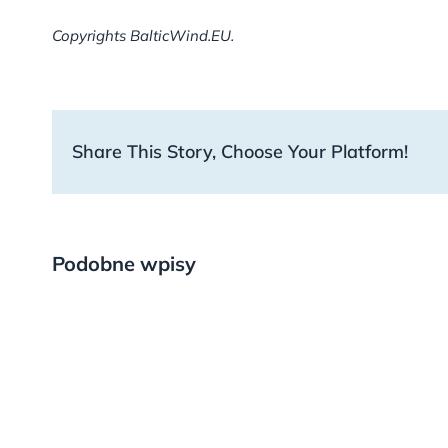
Copyrights BalticWind.EU.
Share This Story, Choose Your Platform!
Podobne wpisy