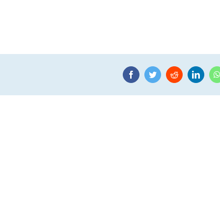
Facebook
Twitter
Reddit
Linke