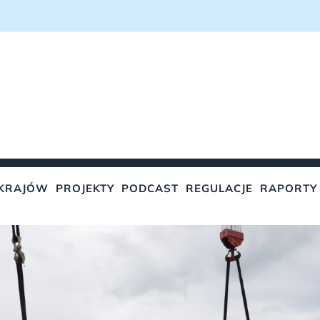
KRAJÓW
PROJEKTY
PODCAST
REGULACJE
RAPORTY