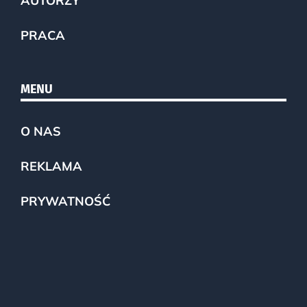
AUTORZY
PRACA
MENU
O NAS
REKLAMA
PRYWATNOŚĆ