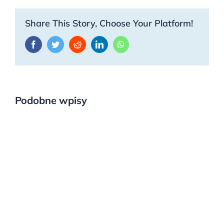
Share This Story, Choose Your Platform!
Facebook
Twitter
Reddit
LinkedIn
WhatsApp
Podobne wpisy