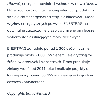
„Rozwój energii odnawialnej wchodzi w nową fazę, w
której zdolność do inteligentnej integracji produkcji z
siecią elektroenergetyczną staje się kluczowa.” Model
węzłów energetycznych pozwala ENERTRAG na
optymalne zarządzanie przepływami energii i lepsze
wykorzystanie istniejących mocy sieciowych.
ENERTRAG zatrudnia ponad 1 300 osób i rocznie
produkuje około 2 000 GWh energii elektrycznej ze
źródeł wiatrowych i słonecznych. Firma produkuje
zielony wodór od 2011 roku i realizuje projekty o
łącznej mocy ponad 30 GW w dziewięciu krajach na
czterech kontynentach.
Copyrights BalticWind.EU.