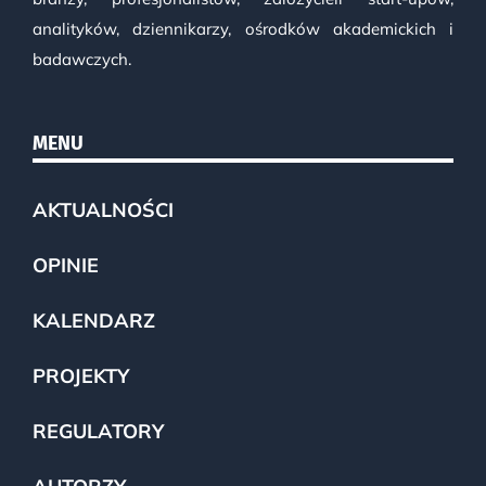
analityków, dziennikarzy, ośrodków akademickich i
badawczych.
MENU
AKTUALNOŚCI
OPINIE
KALENDARZ
PROJEKTY
REGULATORY