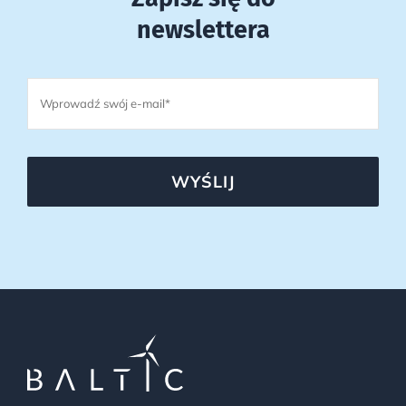
newslettera
WYŚLIJ