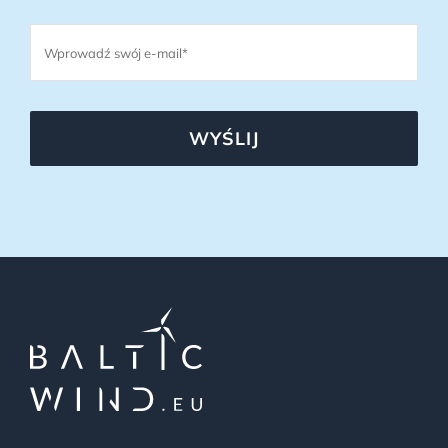
WYŚLIJ