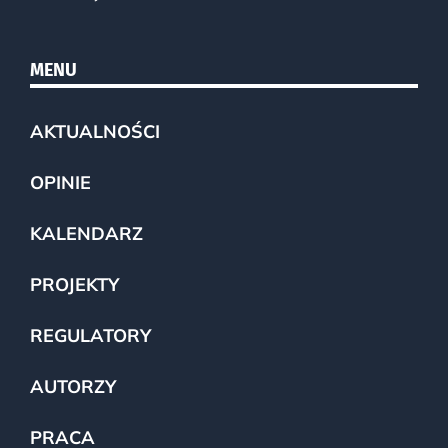
MENU
AKTUALNOŚCI
OPINIE
KALENDARZ
PROJEKTY
REGULATORY
AUTORZY
PRACA