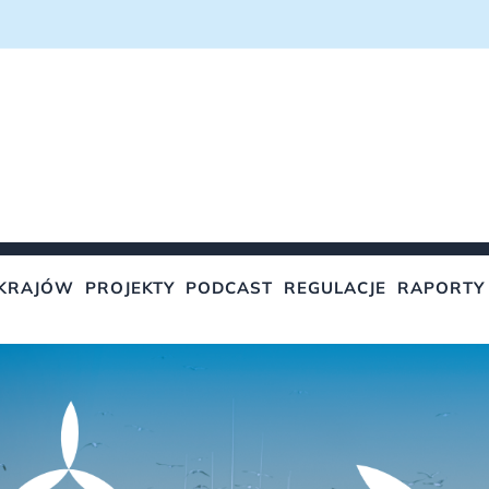
KRAJÓW
PROJEKTY
PODCAST
REGULACJE
RAPORTY