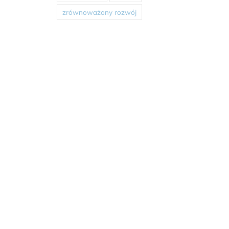
zrównoważony rozwój