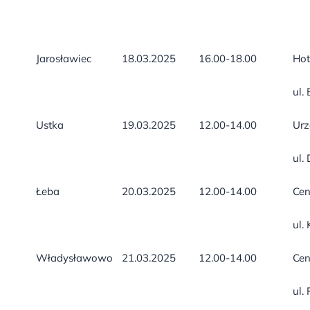
Jarosławiec
18.03.2025
16.00-18.00
Hot
ul.
Ustka
19.03.2025
12.00-14.00
Urz
ul.
Łeba
20.03.2025
12.00-14.00
Cen
ul.
Władysławowo
21.03.2025
12.00-14.00
Ce
ul.