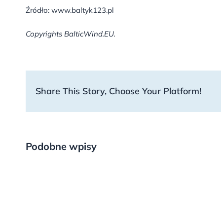
Źródło: www.baltyk123.pl
Copyrights BalticWind.EU.
Share This Story, Choose Your Platform!
Podobne wpisy