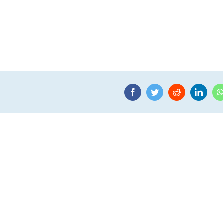
Facebook
Twitter
Reddit
Linke