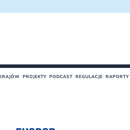
KRAJÓW
PROJEKTY
PODCAST
REGULACJE
RAPORTY