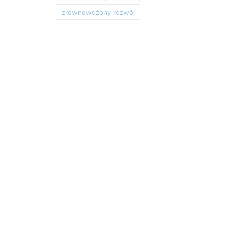
zrównoważony rozwój