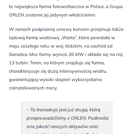
to największa farma fotowoltaiczna w Polsce, a Grupa
ORLEN zostanie jej jedynym właścicielem.
W ramach podpisanej umowy koncern przejmuje także
lądową farmę wiatrową „Warta”, która powstała w
maju zeszłego roku w woj. łódzkim, na zachód od
Sieradza. Moc farmy wynosi 26 MW i składa się na nią
13 turbin. Teren, na którym znajduje się farma,
charakteryzuje się dużą intensywnością wiatru,
gwarantującą wysoki stopień wykorzystania
zainstalowanych mocy.
– Ta transakcja jest już drugą, którą
przeprowadziliśmy z ORLEN. Podkreśla
ona jakość naszych aktywów oraz