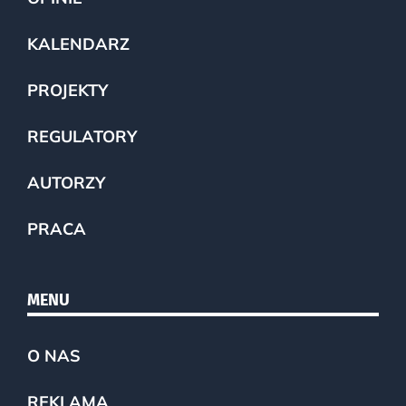
KALENDARZ
PROJEKTY
REGULATORY
AUTORZY
PRACA
MENU
O NAS
REKLAMA