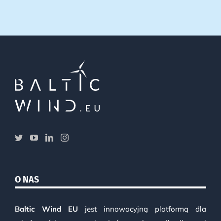
O NAS
Baltic Wind EU
jest innowacyjną platformą dla