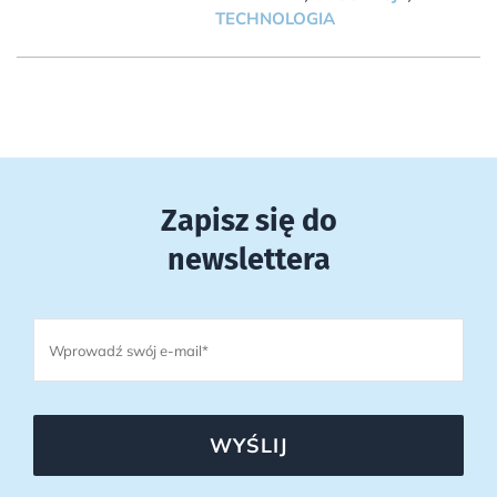
TECHNOLOGIA
Zapisz się do
newslettera
WYŚLIJ