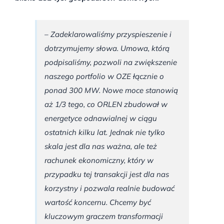
– Zadeklarowaliśmy przyspieszenie i
dotrzymujemy słowa. Umowa, którą
podpisaliśmy, pozwoli na zwiększenie
naszego portfolio w OZE łącznie o
ponad 300 MW. Nowe moce stanowią
aż 1/3 tego, co ORLEN zbudował w
energetyce odnawialnej w ciągu
ostatnich kilku lat. Jednak nie tylko
skala jest dla nas ważna, ale też
rachunek ekonomiczny, który w
przypadku tej transakcji jest dla nas
korzystny i pozwala realnie budować
wartość koncernu. Chcemy być
kluczowym graczem transformacji