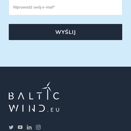
WYŚLIJ