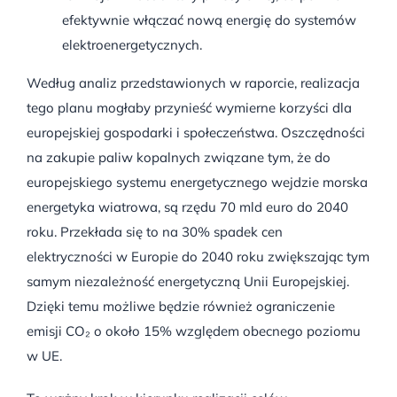
efektywnie włączać nową energię do systemów
elektroenergetycznych.
Według analiz przedstawionych w raporcie, realizacja
tego planu mogłaby przynieść wymierne korzyści dla
europejskiej gospodarki i społeczeństwa. Oszczędności
na zakupie paliw kopalnych związane tym, że do
europejskiego systemu energetycznego wejdzie morska
energetyka wiatrowa, są rzędu 70 mld euro do 2040
roku. Przekłada się to na 30% spadek cen
elektryczności w Europie do 2040 roku zwiększając tym
samym niezależność energetyczną Unii Europejskiej.
Dzięki temu możliwe będzie również ograniczenie
emisji CO₂ o około 15% względem obecnego poziomu
w UE.