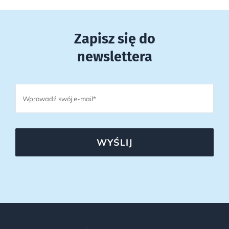
Zapisz się do
newslettera
WYŚLIJ