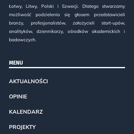
Łotwy, Litwy, Polski i Szwecji. Dlatego stwarzamy
możliwość podzielenia się głosem przedstawicieli
branży, profesjonalistów, założycieli start-upów,
analityków, dziennikarzy, ośrodków akademickich i
badawczych.
MENU
AKTUALNOŚCI
OPINIE
KALENDARZ
PROJEKTY