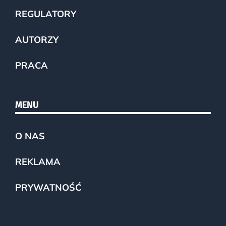
REGULATORY
AUTORZY
PRACA
MENU
O NAS
REKLAMA
PRYWATNOŚĆ