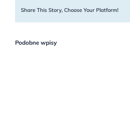
Share This Story, Choose Your Platform!
Podobne wpisy