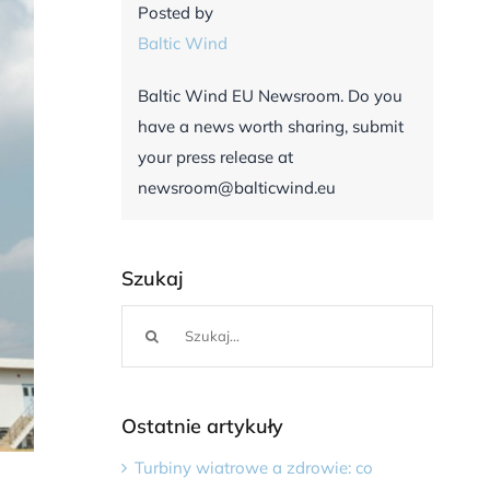
Posted by
Baltic Wind
Baltic Wind EU Newsroom. Do you
have a news worth sharing, submit
your press release at
newsroom@balticwind.eu
Szukaj
Szukaj
Ostatnie artykuły
Turbiny wiatrowe a zdrowie: co