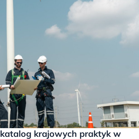
 katalog krajowych praktyk w