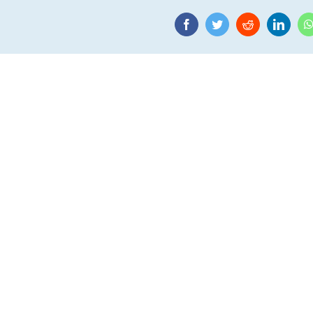
Facebook
Twitter
Reddit
Linke