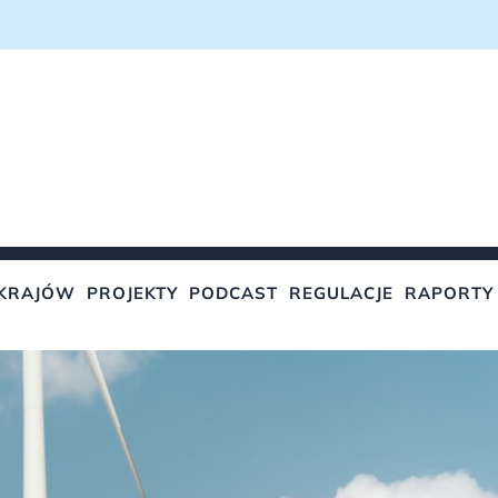
KRAJÓW
PROJEKTY
PODCAST
REGULACJE
RAPORTY