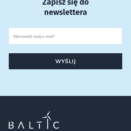
Zapisz się do
newslettera
WYŚLIJ