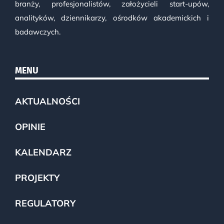
branży, profesjonalistów, założycieli start-upów,
analityków, dziennikarzy, ośrodków akademickich i
badawczych.
MENU
AKTUALNOŚCI
OPINIE
KALENDARZ
PROJEKTY
REGULATORY