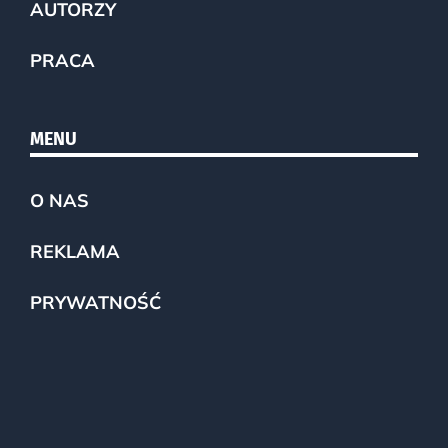
AUTORZY
PRACA
MENU
O NAS
REKLAMA
PRYWATNOŚĆ