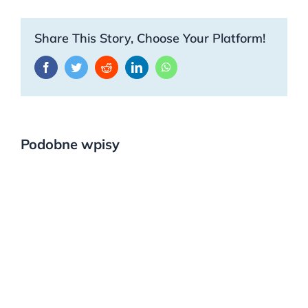
Share This Story, Choose Your Platform!
Facebook
Twitter
Reddit
LinkedIn
WhatsApp
Podobne wpisy