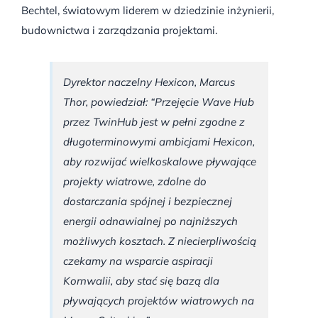
Bechtel, światowym liderem w dziedzinie inżynierii,
budownictwa i zarządzania projektami.
Dyrektor naczelny Hexicon, Marcus
Thor, powiedział: “Przejęcie Wave Hub
przez TwinHub jest w pełni zgodne z
długoterminowymi ambicjami Hexicon,
aby rozwijać wielkoskalowe pływające
projekty wiatrowe, zdolne do
dostarczania spójnej i bezpiecznej
energii odnawialnej po najniższych
możliwych kosztach. Z niecierpliwością
czekamy na wsparcie aspiracji
Kornwalii, aby stać się bazą dla
pływających projektów wiatrowych na