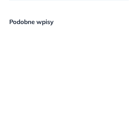
Podobne wpisy