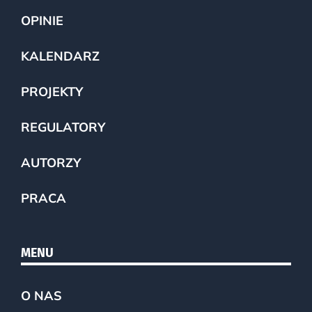
OPINIE
KALENDARZ
PROJEKTY
REGULATORY
AUTORZY
PRACA
MENU
O NAS