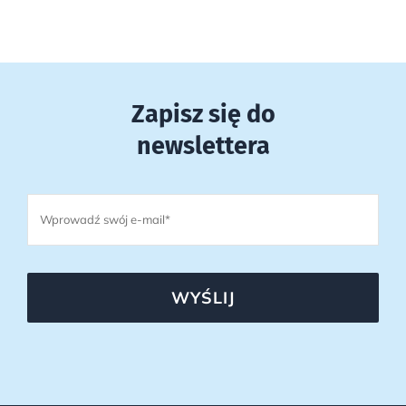
Zapisz się do
newslettera
WYŚLIJ