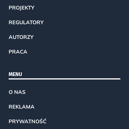
PROJEKTY
REGULATORY
AUTORZY
PRACA
MENU
O NAS
REKLAMA
PRYWATNOŚĆ