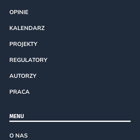
OPINIE
KALENDARZ
PROJEKTY
REGULATORY
AUTORZY
PRACA
MENU
O NAS