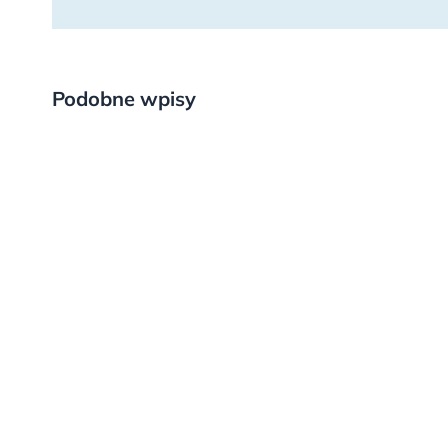
Podobne wpisy