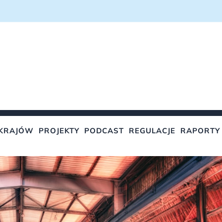
KRAJÓW
PROJEKTY
PODCAST
REGULACJE
RAPORTY