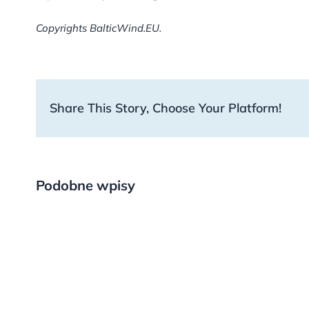
Copyrights BalticWind.EU.
Share This Story, Choose Your Platform!
Podobne wpisy