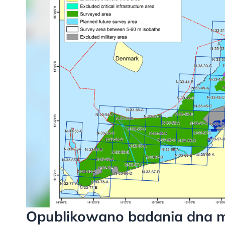
Opublikowano badania dna mo