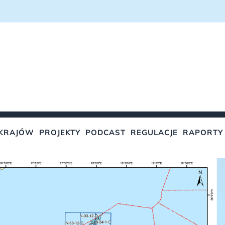
KRAJÓW
PROJEKTY
PODCAST
REGULACJE
RAPORTY