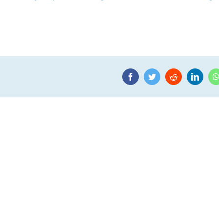
Facebook
Twitter
Reddit
Linke