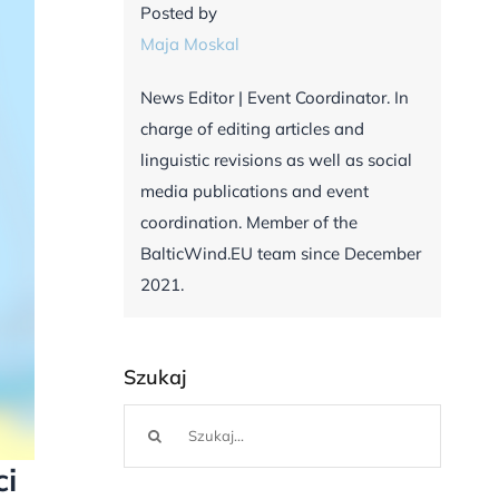
Posted by
Maja Moskal
News Editor | Event Coordinator. In
charge of editing articles and
linguistic revisions as well as social
media publications and event
coordination. Member of the
BalticWind.EU team since December
2021.
Szukaj
Szukaj
ci