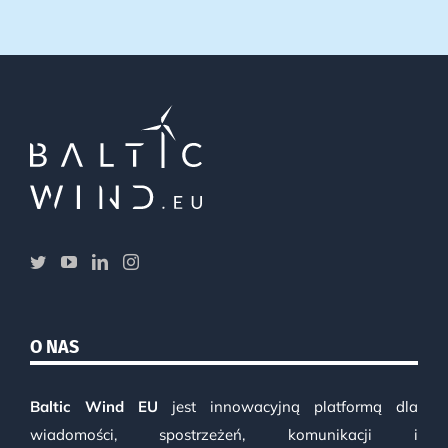
O NAS
Baltic Wind EU
jest innowacyjną platformą dla
wiadomości, spostrzeżeń, komunikacji i