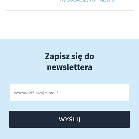
Zapisz się do
newslettera
WYŚLIJ