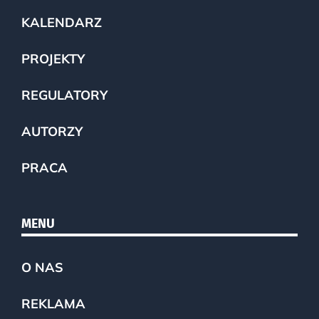
KALENDARZ
PROJEKTY
REGULATORY
AUTORZY
PRACA
MENU
O NAS
REKLAMA