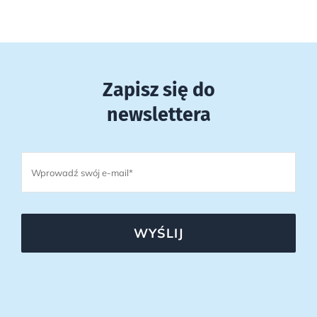
Zapisz się do
newslettera
WYŚLIJ