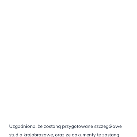
Uzgodniono, że zostaną przygotowane szczegółowe
studia krajobrazowe, oraz że dokumenty te zostaną