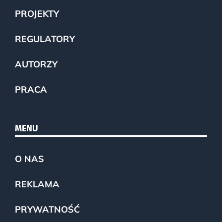
PROJEKTY
REGULATORY
AUTORZY
PRACA
MENU
O NAS
REKLAMA
PRYWATNOŚĆ