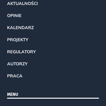
AKTUALNOŚCI
OPINIE
KALENDARZ
PROJEKTY
REGULATORY
AUTORZY
PRACA
MENU