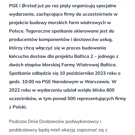
PGE i Ørsted już po raz piąty organizują specjalne
wydarzenie, zachęcające firmy do uczestnictwie w
projekcie budowy morskich farm wiatrowych w
Polsce. Tegoroczne spotkanie skierowane jest do
producentów komponentów i dostawców usług,
którzy chcą włączyć się w proces budowania
łańcucha dostaw dla projektu Baltica 2 – jednego z
dwóch etapów Morskiej Farmy Wiatrowej Baltica.
Spotkanie odbędzie się 10 października 2023 roku o
godz. 10:00 na PGE Narodowym w Warszawie. W
2022 roku w wydarzeniu udział wzięło blisko 800
uczestników, w tym ponad 500 reprezentujących firmy
z Polski.
Podczas Dnia Dostawców podwykonawcy i
poddostawcy będą mieli okazję zapoznać się z