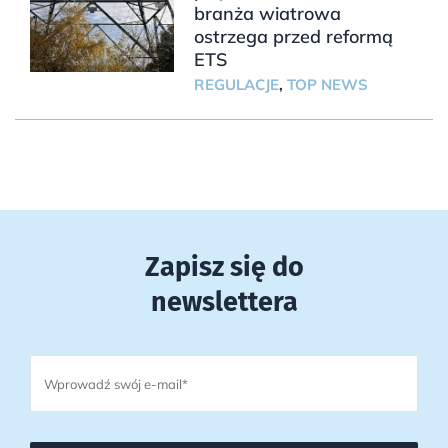
branża wiatrowa
ostrzega przed reformą
ETS
REGULACJE
,
TOP NEWS
Zapisz się do
newslettera