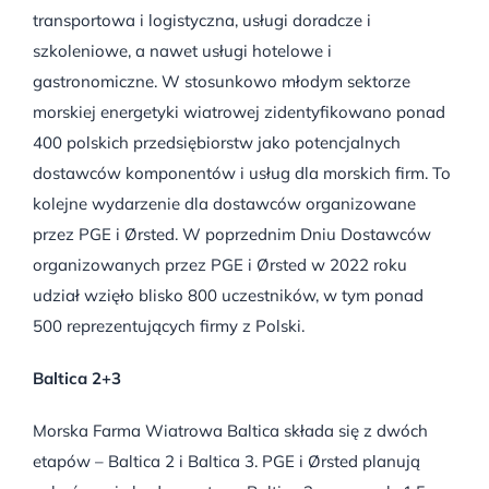
transportowa i logistyczna, usługi doradcze i
szkoleniowe, a nawet usługi hotelowe i
gastronomiczne. W stosunkowo młodym sektorze
morskiej energetyki wiatrowej zidentyfikowano ponad
400 polskich przedsiębiorstw jako potencjalnych
dostawców komponentów i usług dla morskich firm. To
kolejne wydarzenie dla dostawców organizowane
przez PGE i Ørsted. W poprzednim Dniu Dostawców
organizowanych przez PGE i Ørsted w 2022 roku
udział wzięło blisko 800 uczestników, w tym ponad
500 reprezentujących firmy z Polski.
Baltica 2+3
Morska Farma Wiatrowa Baltica składa się z dwóch
etapów – Baltica 2 i Baltica 3. PGE i Ørsted planują