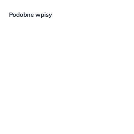
Podobne wpisy