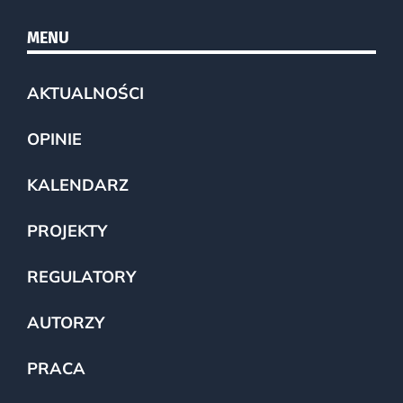
MENU
AKTUALNOŚCI
OPINIE
KALENDARZ
PROJEKTY
REGULATORY
AUTORZY
PRACA