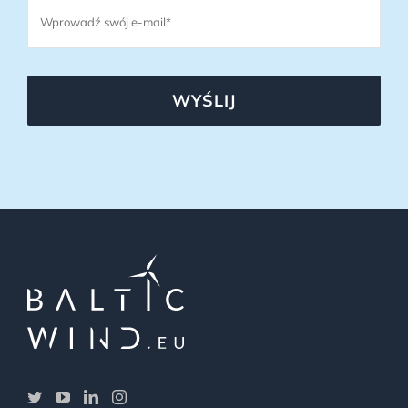
WYŚLIJ