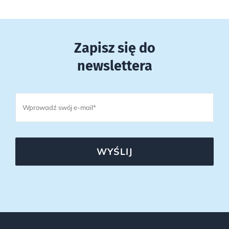
Zapisz się do
newslettera
WYŚLIJ