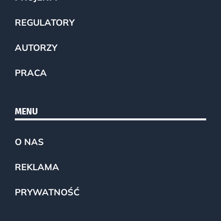
REGULATORY
AUTORZY
PRACA
MENU
O NAS
REKLAMA
PRYWATNOŚĆ