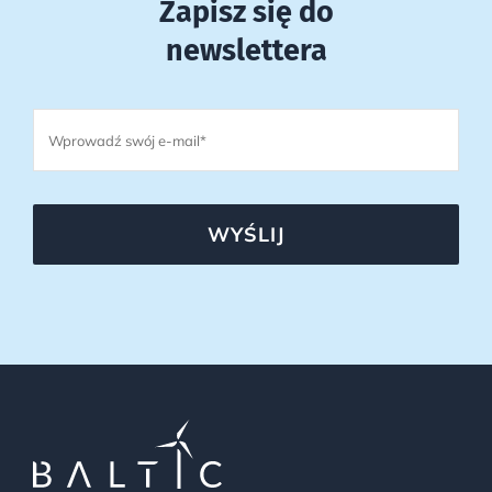
Zapisz się do
newslettera
WYŚLIJ