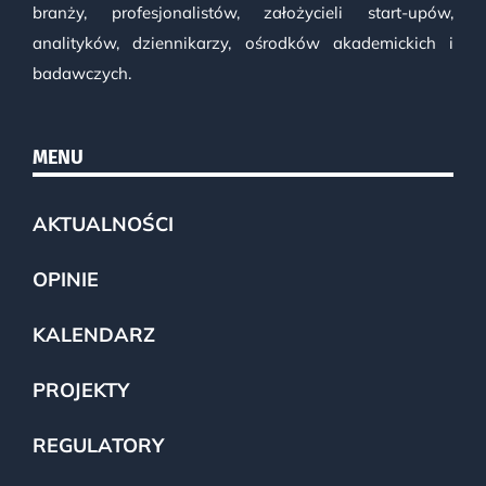
branży, profesjonalistów, założycieli start-upów,
analityków, dziennikarzy, ośrodków akademickich i
badawczych.
MENU
AKTUALNOŚCI
OPINIE
KALENDARZ
PROJEKTY
REGULATORY