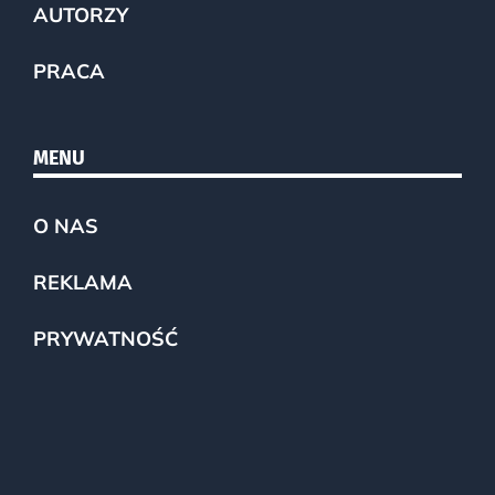
AUTORZY
PRACA
MENU
O NAS
REKLAMA
PRYWATNOŚĆ