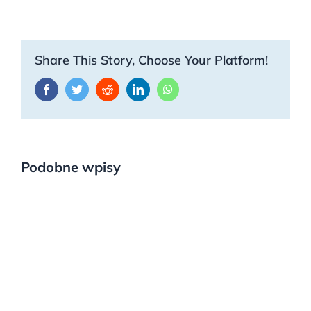
Share This Story, Choose Your Platform!
Facebook
Twitter
Reddit
LinkedIn
WhatsApp
Podobne wpisy