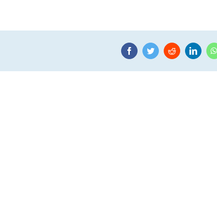
Facebook
Twitter
Reddit
Linke