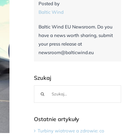
Posted by
Baltic Wind
Baltic Wind EU Newsroom. Do you
have a news worth sharing, submit
your press release at
newsroom@balticwind.eu
Szukaj
Szukaj
Ostatnie artykuły
Turbiny wiatrowe a zdrowie: co