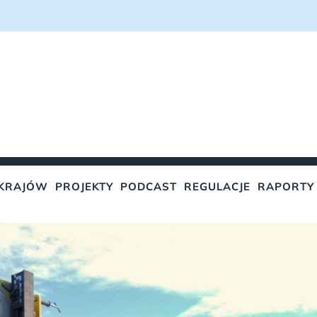
KRAJÓW
PROJEKTY
PODCAST
REGULACJE
RAPORTY