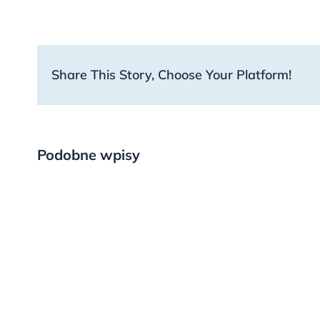
Share This Story, Choose Your Platform!
Podobne wpisy