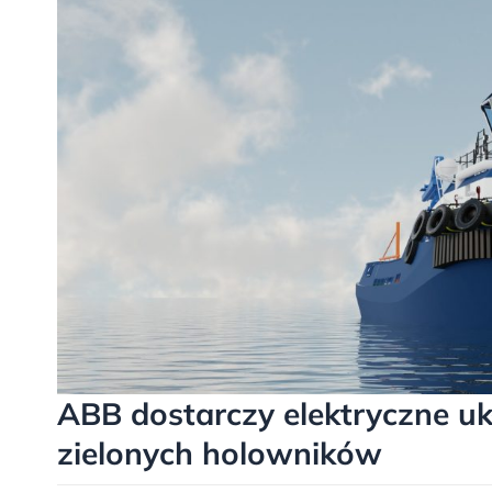
ABB dostarczy elektryczne uk
zielonych holowników