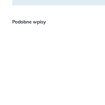
Podobne wpisy