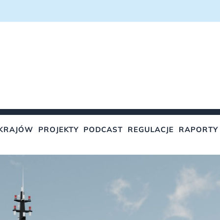
KRAJÓW
PROJEKTY
PODCAST
REGULACJE
RAPORTY