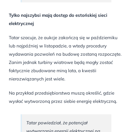
Tylko najszybsi mają dostęp do estońskiej sieci
elektrycznej
Tatar szacuje, że aukcje zakończą się w październiku
lub najpóźniej w listopadzie, a wtedy procedury
wydawania pozwoleń na budowę zostaną rozpoczęte.
Zanim jednak turbiny wiatrowe będą mogły zostać
faktycznie zbudowane miną lata, a kwestii
nierozwiązanych jest wiele.
Na przykład przedsiębiorstwa muszą określić, gdzie
wysłać wytworzoną przez siebie energię elektryczną.
Tatar powiedział, że potencjał
wytwarzania energii elektrycznej na