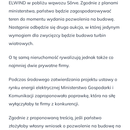
ELWIND w pobliżu wąwozu Sõrve. Zgodnie z planami
ministerstwa, państwo będzie zagospodarowywać
teren do momentu wydania pozwolenia na budowę.
Następnie odbędzie się druga aukcja, w której jedynym
wymogiem dla zwycięzcy będzie budowa turbin
wiatrowych.
O tę samą nieruchomość rywalizują jednak także co
najmniej dwie prywatne firmy.
Podczas środowego zatwierdzania projektu ustawy o
rynku energii elektrycznej Ministerstwo Gospodarki i
Komunikacji zaproponowało poprawkę, która na siłę
wyłączyłaby te firmy z konkurencji.
Zgodnie z proponowaną treścią, jeśli państwo
złożyłoby własny wniosek o pozwolenie na budowę na