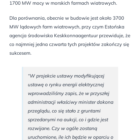
1700 MW mocy w morskich farmach wiatrowych.
Dla porównania, obecnie w budowie jest około 3700
MW lądowych farm wiatrowych, przy czym Estońska
agencja środowiska Keskkonnaagentuur przewiduje, że
co najmniej jedna czwarta tych projektów zakończy się
sukcesem.
“W projekcie ustawy modyfikującej
ustawę o rynku energii elektrycznej
wprowadziliśmy zapis, że w przyszłej
administracji właściwy minister dokona
przeglądu, co się stało z gruntami
sprzedanymi na aukcji, co i gdzie jest
rozwijane. Czy w ogóle zostaną
uruchomione, ile ich będzie w oparciu o