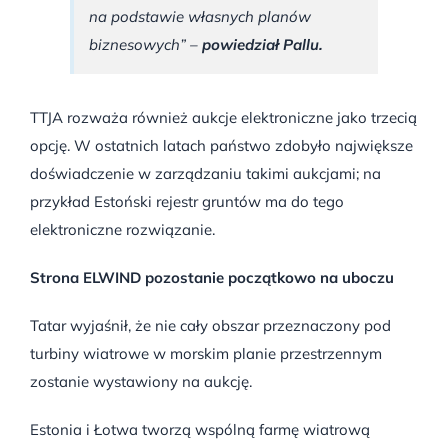
na podstawie własnych planów
biznesowych” –
powiedział Pallu.
TTJA rozważa również aukcje elektroniczne jako trzecią
opcję. W ostatnich latach państwo zdobyło największe
doświadczenie w zarządzaniu takimi aukcjami; na
przykład Estoński rejestr gruntów ma do tego
elektroniczne rozwiązanie.
Strona ELWIND pozostanie początkowo na uboczu
Tatar wyjaśnił, że nie cały obszar przeznaczony pod
turbiny wiatrowe w morskim planie przestrzennym
zostanie wystawiony na aukcję.
Estonia i Łotwa tworzą wspólną farmę wiatrową