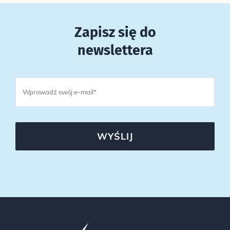
Zapisz się do
newslettera
WYŚLIJ