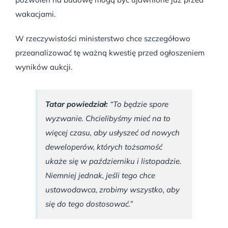
wakacjami.
W rzeczywistości ministerstwo chce szczegółowo
przeanalizować tę ważną kwestię przed ogłoszeniem
wyników aukcji.
Tatar powiedział:
“To będzie spore
wyzwanie. Chcielibyśmy mieć na to
więcej czasu, aby usłyszeć od nowych
deweloperów, których tożsamość
ukaże się w październiku i listopadzie.
Niemniej jednak, jeśli tego chce
ustawodawca, zrobimy wszystko, aby
się do tego dostosować.”