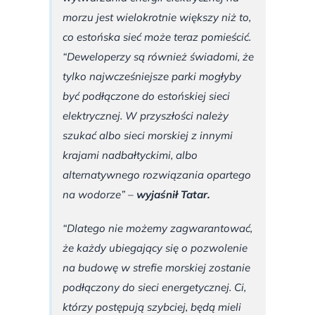
morzu jest wielokrotnie większy niż to,
co estońska sieć może teraz pomieścić.
“Deweloperzy są również świadomi, że
tylko najwcześniejsze parki mogłyby
być podłączone do estońskiej sieci
elektrycznej. W przyszłości należy
szukać albo sieci morskiej z innymi
krajami nadbałtyckimi, albo
alternatywnego rozwiązania opartego
na wodorze” –
wyjaśnił Tatar.
“Dlatego nie możemy zagwarantować,
że każdy ubiegający się o pozwolenie
na budowę w strefie morskiej zostanie
podłączony do sieci energetycznej. Ci,
którzy postępują szybciej, będą mieli