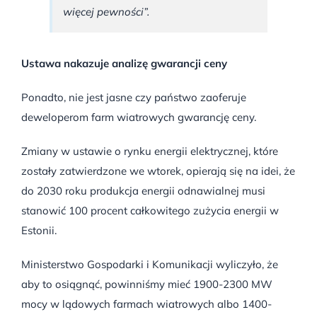
więcej pewności”.
Ustawa nakazuje analizę gwarancji ceny
Ponadto, nie jest jasne czy państwo zaoferuje
deweloperom farm wiatrowych gwarancję ceny.
Zmiany w ustawie o rynku energii elektrycznej, które
zostały zatwierdzone we wtorek, opierają się na idei, że
do 2030 roku produkcja energii odnawialnej musi
stanowić 100 procent całkowitego zużycia energii w
Estonii.
Ministerstwo Gospodarki i Komunikacji wyliczyło, że
aby to osiągnąć, powinniśmy mieć 1900-2300 MW
mocy w lądowych farmach wiatrowych albo 1400-