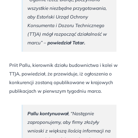
wszystkie niezbędne przygotowania,
aby Estoński Urząd Ochrony
Konsumenta i Dozoru Technicznego
(TTJA) mógł rozpocząć działalność w
marcu” –
powiedział Tatar.
Priit Pallu, kierownik działu budownictwa i kolei w
TTJA, powiedział, że przewiduje, iż ogłoszenia o
konkurencji zostaną opublikowane w krajowych
publikacjach w pierwszym tygodniu marca.
Pallu kontynuował
, “Następnie
zaproponujemy, aby firmy złożyły
wnioski z większą ilością informacji na