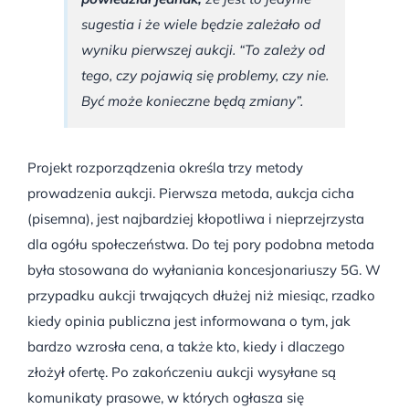
sugestia i że wiele będzie zależało od
wyniku pierwszej aukcji. “To zależy od
tego, czy pojawią się problemy, czy nie.
Być może konieczne będą zmiany”.
Projekt rozporządzenia określa trzy metody
prowadzenia aukcji. Pierwsza metoda, aukcja cicha
(pisemna), jest najbardziej kłopotliwa i nieprzejrzysta
dla ogółu społeczeństwa. Do tej pory podobna metoda
była stosowana do wyłaniania koncesjonariuszy 5G. W
przypadku aukcji trwających dłużej niż miesiąc, rzadko
kiedy opinia publiczna jest informowana o tym, jak
bardzo wzrosła cena, a także kto, kiedy i dlaczego
złożył ofertę. Po zakończeniu aukcji wysyłane są
komunikaty prasowe, w których ogłasza się