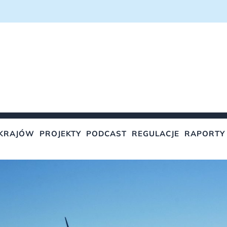
KRAJÓW
PROJEKTY
PODCAST
REGULACJE
RAPORTY