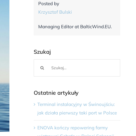
Posted by
Krzysztof Bulski
Managing Editor at BalticWind.EU.
Szukaj
Szukaj
Ostatnie artykuły
Terminal instalacyjny w Świnoujściu:
jak działa pierwszy taki port w Polsce
ENOVA kończy repowering farmy