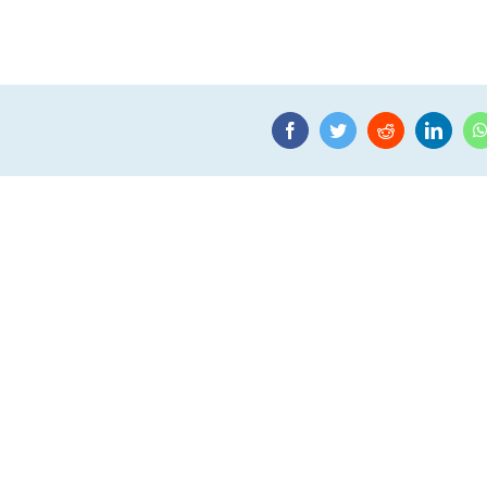
Facebook
Twitter
Reddit
Linke