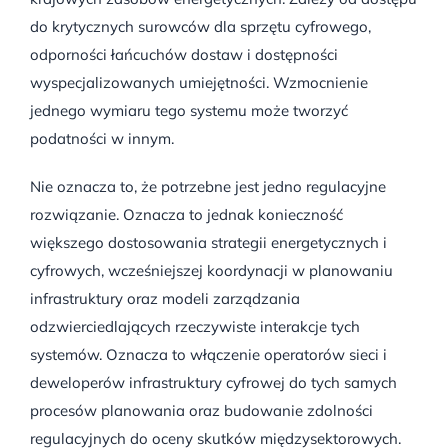
do krytycznych surowców dla sprzętu cyfrowego,
odporności łańcuchów dostaw i dostępności
wyspecjalizowanych umiejętności. Wzmocnienie
jednego wymiaru tego systemu może tworzyć
podatności w innym.
Nie oznacza to, że potrzebne jest jedno regulacyjne
rozwiązanie. Oznacza to jednak konieczność
większego dostosowania strategii energetycznych i
cyfrowych, wcześniejszej koordynacji w planowaniu
infrastruktury oraz modeli zarządzania
odzwierciedlających rzeczywiste interakcje tych
systemów. Oznacza to włączenie operatorów sieci i
deweloperów infrastruktury cyfrowej do tych samych
procesów planowania oraz budowanie zdolności
regulacyjnych do oceny skutków międzysektorowych.