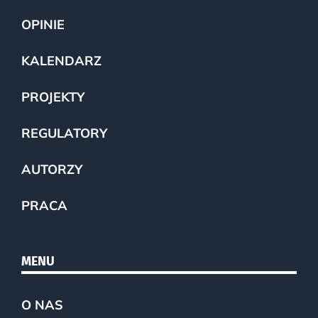
OPINIE
KALENDARZ
PROJEKTY
REGULATORY
AUTORZY
PRACA
MENU
O NAS