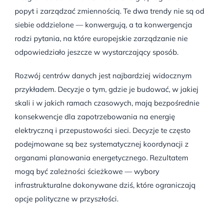
popyt i zarządzać zmiennością. Te dwa trendy nie są od
siebie oddzielone — konwergują, a ta konwergencja
rodzi pytania, na które europejskie zarządzanie nie
odpowiedziało jeszcze w wystarczający sposób.
Rozwój centrów danych jest najbardziej widocznym
przykładem. Decyzje o tym, gdzie je budować, w jakiej
skali i w jakich ramach czasowych, mają bezpośrednie
konsekwencje dla zapotrzebowania na energię
elektryczną i przepustowości sieci. Decyzje te często
podejmowane są bez systematycznej koordynacji z
organami planowania energetycznego. Rezultatem
mogą być zależności ścieżkowe — wybory
infrastrukturalne dokonywane dziś, które ograniczają
opcje polityczne w przyszłości.