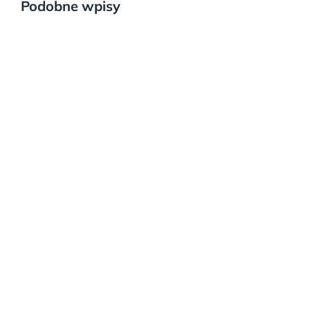
Podobne wpisy