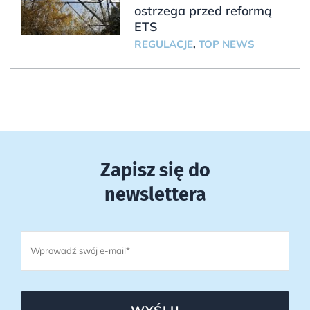
ostrzega przed reformą
ETS
REGULACJE
,
TOP NEWS
Zapisz się do
newslettera