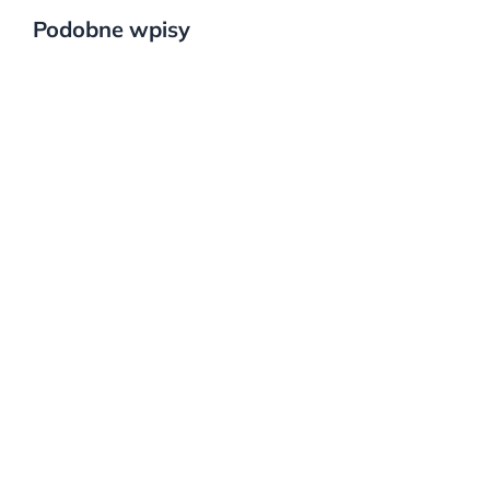
Podobne wpisy