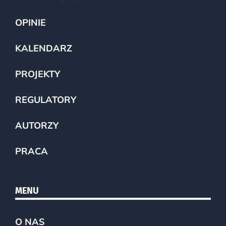
OPINIE
KALENDARZ
PROJEKTY
REGULATORY
AUTORZY
PRACA
MENU
O NAS