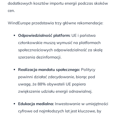
dodatkowych kosztów importu energii podczas skoków
cen
.
WindEurope przedstawia trzy główne rekomendacje:
Odpowiedzialność platform:
UE i państwa
członkowskie muszą wymusić na platformach
społecznościowych odpowiedzialność za skalę
szerzenia dezinformacji
.
Realizacja mandatu społecznego:
Politycy
powinni działać zdecydowanie, biorąc pod
uwagę, że 88% obywateli UE popiera
zwiększenie udziału energii odnawialnej
.
Edukacja medialna:
Inwestowanie w umiejętności
cyfrowe od najmłodszych lat jest kluczowe, by