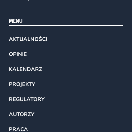
MENU
AKTUALNOŚCI
OPINIE
KALENDARZ
PROJEKTY
REGULATORY
AUTORZY
PRACA