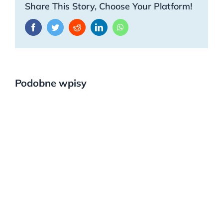
Share This Story, Choose Your Platform!
Facebook
Twitter
Reddit
LinkedIn
WhatsApp
Podobne wpisy