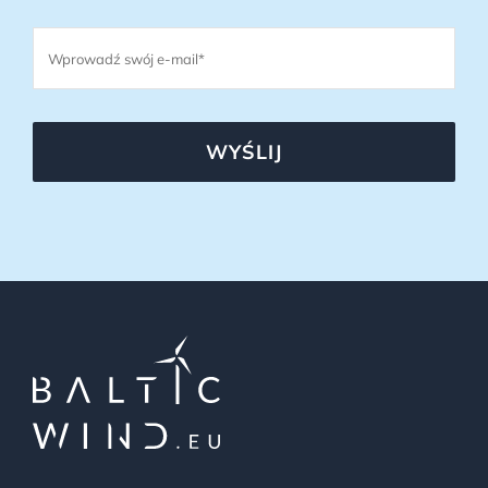
WYŚLIJ