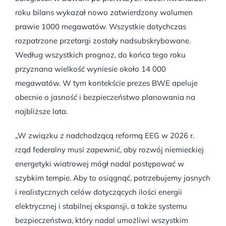
roku bilans wykazał nowo zatwierdzony wolumen
prawie 1000 megawatów. Wszystkie dotychczas
rozpatrzone przetargi zostały nadsubskrybowane.
Według wszystkich prognoz, do końca tego roku
przyznana wielkość wyniesie około 14 000
megawatów. W tym kontekście prezes BWE apeluje
obecnie o jasność i bezpieczeństwo planowania na
najbliższe lata.
„W związku z nadchodzącą reformą EEG w 2026 r.
rząd federalny musi zapewnić, aby rozwój niemieckiej
energetyki wiatrowej mógł nadal postępować w
szybkim tempie. Aby to osiągnąć, potrzebujemy jasnych
i realistycznych celów dotyczących ilości energii
elektrycznej i stabilnej ekspansji, a także systemu
bezpieczeństwa, który nadal umożliwi wszystkim