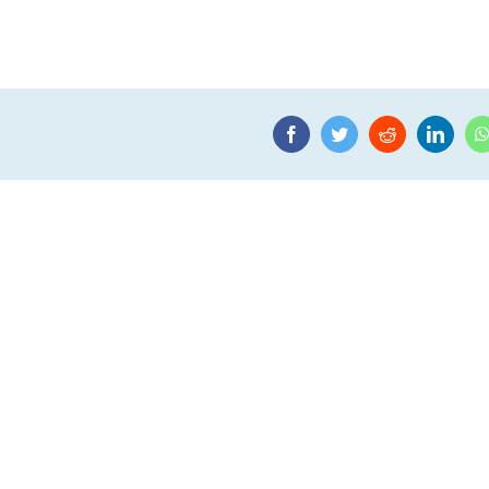
Facebook
Twitter
Reddit
Linke