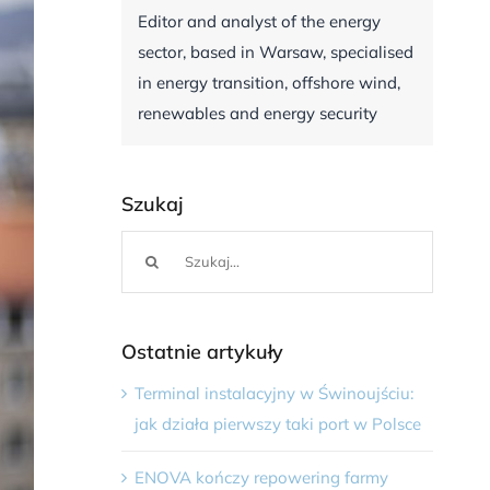
Editor and analyst of the energy
sector, based in Warsaw, specialised
in energy transition, offshore wind,
renewables and energy security
Szukaj
Szukaj
Ostatnie artykuły
Terminal instalacyjny w Świnoujściu:
jak działa pierwszy taki port w Polsce
ENOVA kończy repowering farmy