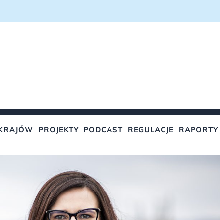
KRAJÓW
PROJEKTY
PODCAST
REGULACJE
RAPORTY