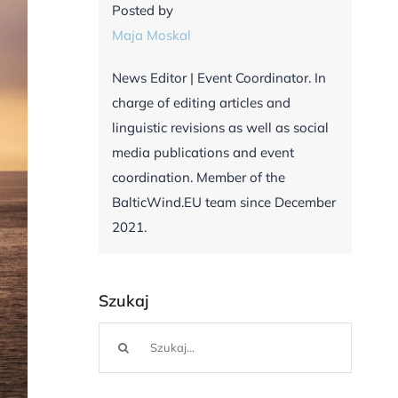
Posted by
Maja Moskal
News Editor | Event Coordinator. In
charge of editing articles and
linguistic revisions as well as social
media publications and event
coordination. Member of the
BalticWind.EU team since December
2021.
Szukaj
Szukaj