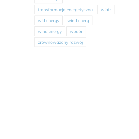
transformacja energetyczna
wiatr
wid energy
wind energ
wind energy
wodór
zrównoważony rozwój