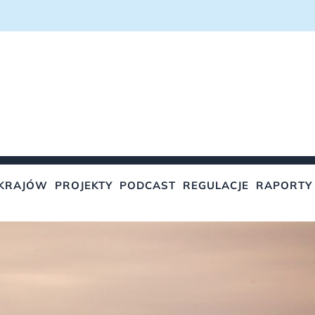
KRAJÓW
PROJEKTY
PODCAST
REGULACJE
RAPORTY