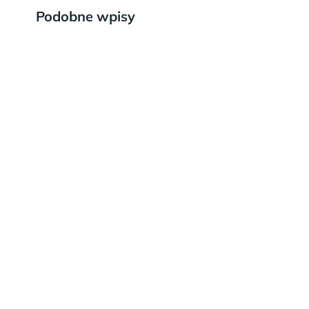
Podobne wpisy