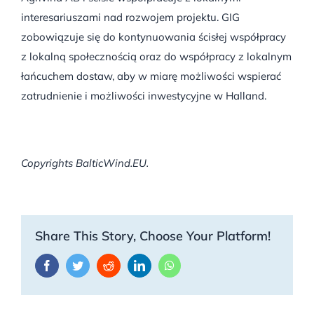
interesariuszami nad rozwojem projektu. GIG
zobowiązuje się do kontynuowania ścisłej współpracy
z lokalną społecznością oraz do współpracy z lokalnym
łańcuchem dostaw, aby w miarę możliwości wspierać
zatrudnienie i możliwości inwestycyjne w Halland.
Copyrights BalticWind.EU.
Share This Story, Choose Your Platform!
Facebook
Twitter
Reddit
LinkedIn
WhatsApp