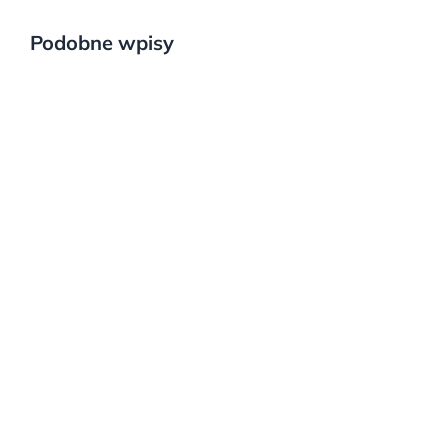
Podobne wpisy