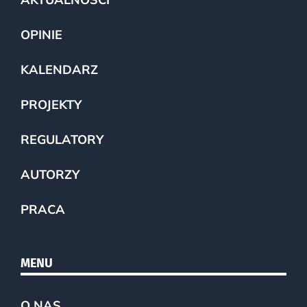
OPINIE
KALENDARZ
PROJEKTY
REGULATORY
AUTORZY
PRACA
MENU
O NAS