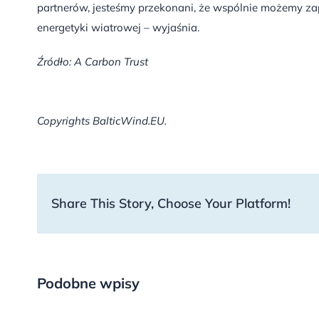
partnerów, jesteśmy przekonani, że wspólnie możemy za
energetyki wiatrowej – wyjaśnia.
Źródło: A Carbon Trust
Copyrights BalticWind.EU.
Share This Story, Choose Your Platform!
Podobne wpisy