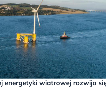
ej energetyki wiatrowej rozwija si