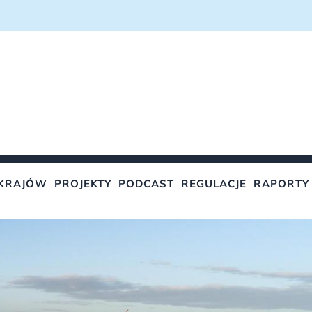
KRAJÓW
PROJEKTY
PODCAST
REGULACJE
RAPORTY