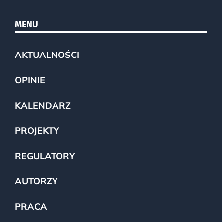
MENU
AKTUALNOŚCI
OPINIE
KALENDARZ
PROJEKTY
REGULATORY
AUTORZY
PRACA