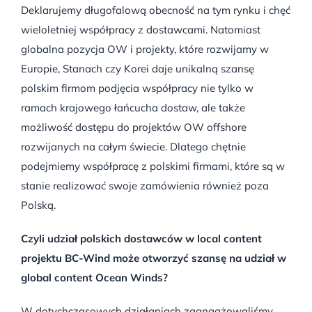
Deklarujemy długofalową obecność na tym rynku i chęć
wieloletniej współpracy z dostawcami. Natomiast
globalna pozycja OW i projekty, które rozwijamy w
Europie, Stanach czy Korei daje unikalną szansę
polskim firmom podjęcia współpracy nie tylko w
ramach krajowego łańcucha dostaw, ale także
możliwość dostępu do projektów OW offshore
rozwijanych na całym świecie. Dlatego chętnie
podejmiemy współpracę z polskimi firmami, które są w
stanie realizować swoje zamówienia również poza
Polską.
Czyli udział polskich dostawców w local content
projektu BC-Wind może otworzyć szansę na udział w
global content Ocean Winds?
W dotychczasowych działaniach zaangażowaliśmy