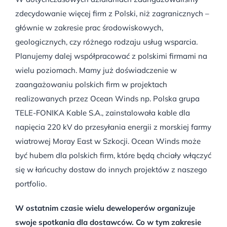
zdecydowanie więcej firm z Polski, niż zagranicznych –
głównie w zakresie prac środowiskowych,
geologicznych, czy różnego rodzaju usług wsparcia.
Planujemy dalej współpracować z polskimi firmami na
wielu poziomach. Mamy już doświadczenie w
zaangażowaniu polskich firm w projektach
realizowanych przez Ocean Winds np. Polska grupa
TELE-FONIKA Kable S.A., zainstalowała kable dla
napięcia 220 kV do przesyłania energii z morskiej farmy
wiatrowej Moray East w Szkocji. Ocean Winds może
być hubem dla polskich firm, które będą chciały włączyć
się w łańcuchy dostaw do innych projektów z naszego
portfolio.
W ostatnim czasie wielu deweloperów organizuje
swoje spotkania dla dostawców. Co w tym zakresie