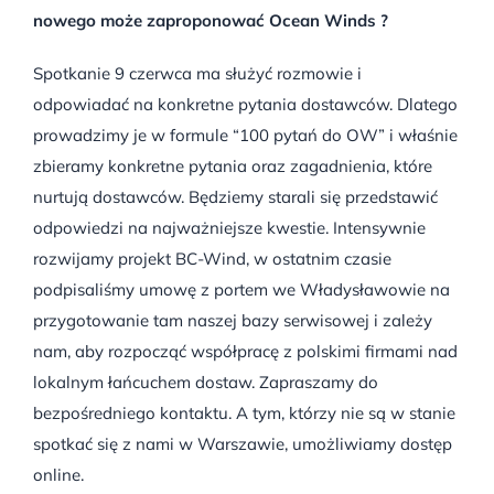
nowego może zaproponować Ocean Winds ?
Spotkanie 9 czerwca ma służyć rozmowie i
odpowiadać na konkretne pytania dostawców. Dlatego
prowadzimy je w formule “100 pytań do OW” i właśnie
zbieramy konkretne pytania oraz zagadnienia, które
nurtują dostawców. Będziemy starali się przedstawić
odpowiedzi na najważniejsze kwestie. Intensywnie
rozwijamy projekt BC-Wind, w ostatnim czasie
podpisaliśmy umowę z portem we Władysławowie na
przygotowanie tam naszej bazy serwisowej i zależy
nam, aby rozpocząć współpracę z polskimi firmami nad
lokalnym łańcuchem dostaw. Zapraszamy do
bezpośredniego kontaktu. A tym, którzy nie są w stanie
spotkać się z nami w Warszawie, umożliwiamy dostęp
online.