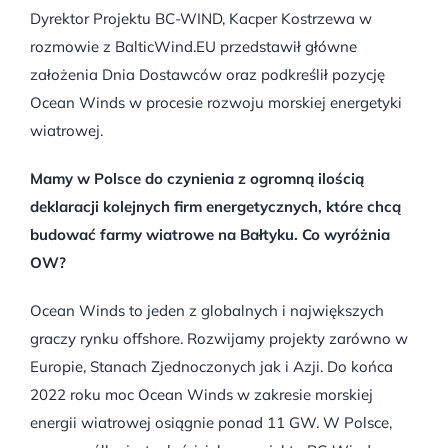
Dyrektor Projektu BC-WIND, Kacper Kostrzewa w
rozmowie z BalticWind.EU przedstawił główne
założenia Dnia Dostawców oraz podkreślił pozycję
Ocean Winds w procesie rozwoju morskiej energetyki
wiatrowej.
Mamy w Polsce do czynienia z ogromną ilością
deklaracji kolejnych firm energetycznych, które chcą
budować farmy wiatrowe na Bałtyku. Co wyróżnia
OW?
Ocean Winds to jeden z globalnych i największych
graczy rynku offshore. Rozwijamy projekty zarówno w
Europie, Stanach Zjednoczonych jak i Azji. Do końca
2022 roku moc Ocean Winds w zakresie morskiej
energii wiatrowej osiągnie ponad 11 GW. W Polsce,