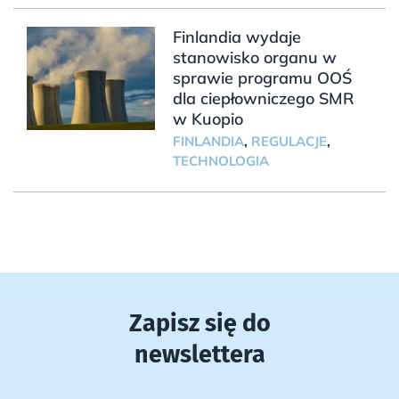
Finlandia wydaje
stanowisko organu w
sprawie programu OOŚ
dla ciepłowniczego SMR
w Kuopio
FINLANDIA
,
REGULACJE
,
TECHNOLOGIA
Zapisz się do
newslettera