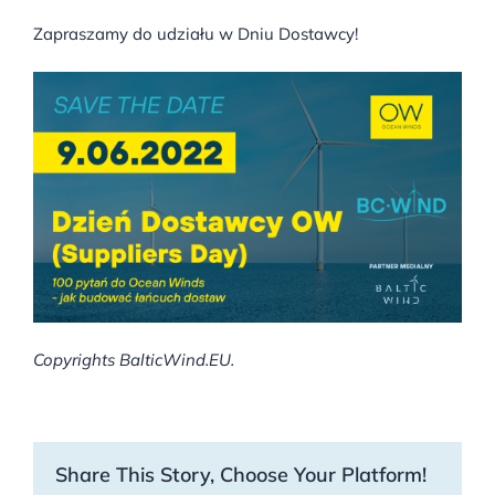
Zapraszamy do udziału w Dniu Dostawcy!
Copyrights BalticWind.EU.
Share This Story, Choose Your Platform!