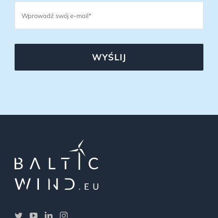
WYŚLIJ