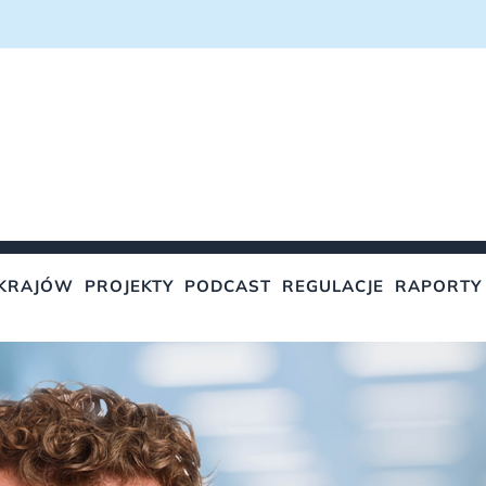
KRAJÓW
PROJEKTY
PODCAST
REGULACJE
RAPORTY