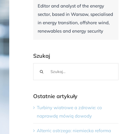
Editor and analyst of the energy
sector, based in Warsaw, specialised
in energy transition, offshore wind,
renewables and energy security
Szukaj
Szukaj
Ostatnie artykuły
Turbiny wiatrowe a zdrowie: co
naprawdę mówią dowody
Alterric ostrzega: niemiecka reforma