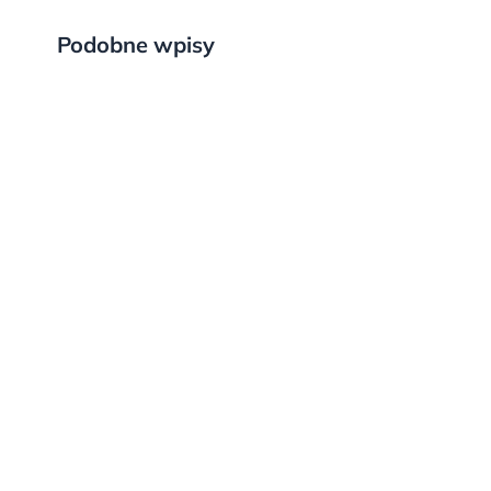
Podobne wpisy