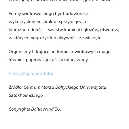
Farmy wiatrowe mogą być budowane z
wykorzystaniem struktur sprzyjających
bioróżnorodności – warstw kamieni i głazów, otworów,
w których mogą żyć lub ukrywać się zwierzęta.
Organizmy filtrujące na farmach wiatrowych mogą
również poprawić jakość lokalnej wody.
Przeczytaj raport tutaj
Źródło: Centrum Morza Bałtyckiego Uniwersytetu
Sztokholmskiego
Copyrights BalticWind.EU.