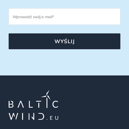
WYŚLIJ