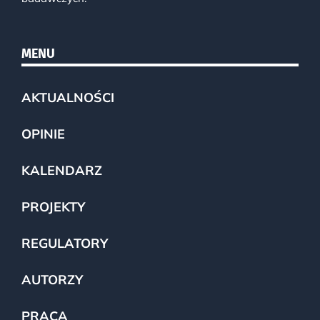
MENU
AKTUALNOŚCI
OPINIE
KALENDARZ
PROJEKTY
REGULATORY
AUTORZY
PRACA