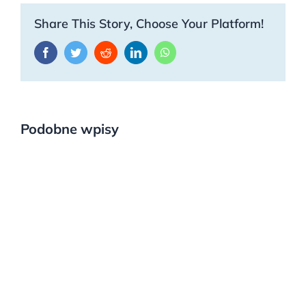
Share This Story, Choose Your Platform!
Facebook
Twitter
Reddit
LinkedIn
WhatsApp
Podobne wpisy