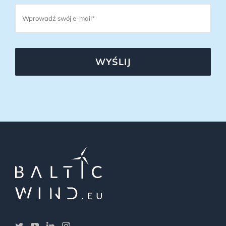
WYŚLIJ