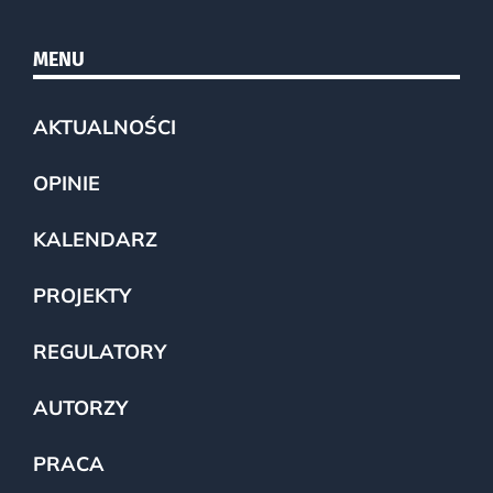
MENU
AKTUALNOŚCI
OPINIE
KALENDARZ
PROJEKTY
REGULATORY
AUTORZY
PRACA