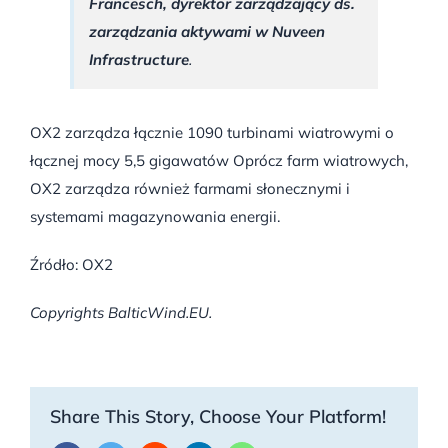
Francesch, dyrektor zarządzający ds.
zarządzania aktywami w Nuveen
Infrastructure
.
OX2 zarządza łącznie 1090 turbinami wiatrowymi o
łącznej mocy 5,5 gigawatów Oprócz farm wiatrowych,
OX2 zarządza również farmami słonecznymi i
systemami magazynowania energii.
Źródło: OX2
Copyrights BalticWind.EU.
Share This Story, Choose Your Platform!