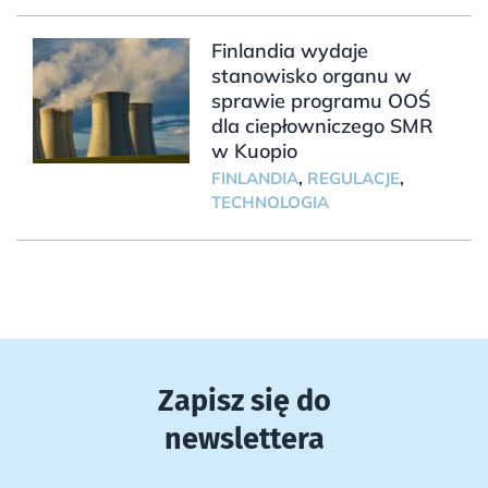
Finlandia wydaje
stanowisko organu w
sprawie programu OOŚ
dla ciepłowniczego SMR
w Kuopio
FINLANDIA
,
REGULACJE
,
TECHNOLOGIA
Zapisz się do
newslettera