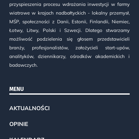
przyspieszenia procesu wdrażania inwestycji w farmy
wiatrowe w krajach nadbałtyckich - lokalny przemysł,
MŚP, społeczności z Danii, Estonii, Finlandii, Niemiec,
Łotwy, Litwy, Polski i Szwecji. Dlatego stwarzamy
możliwość podzielenia się głosem przedstawicieli
branży, profesjonalistów, założycieli start-upów,
analityków, dziennikarzy, ośrodków akademickich i
badawczych.
MENU
AKTUALNOŚCI
OPINIE