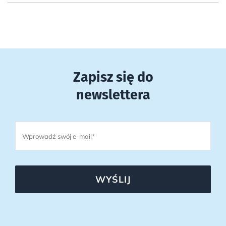
Zapisz się do
newslettera
WYŚLIJ