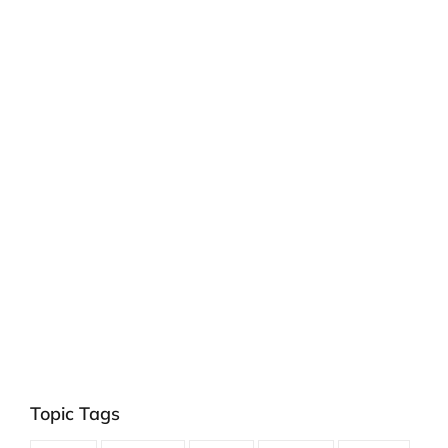
Topic Tags