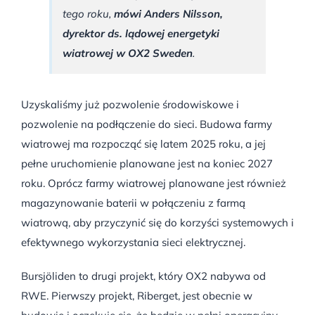
tego roku,
mówi Anders Nilsson,
dyrektor ds. lądowej energetyki
wiatrowej w OX2 Sweden
.
Uzyskaliśmy już pozwolenie środowiskowe i
pozwolenie na podłączenie do sieci. Budowa farmy
wiatrowej ma rozpocząć się latem 2025 roku, a jej
pełne uruchomienie planowane jest na koniec 2027
roku. Oprócz farmy wiatrowej planowane jest również
magazynowanie baterii w połączeniu z farmą
wiatrową, aby przyczynić się do korzyści systemowych i
efektywnego wykorzystania sieci elektrycznej.
Bursjöliden to drugi projekt, który OX2 nabywa od
RWE. Pierwszy projekt, Riberget, jest obecnie w