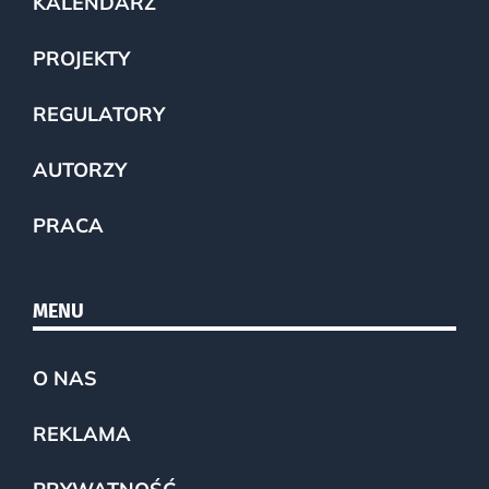
KALENDARZ
PROJEKTY
REGULATORY
AUTORZY
PRACA
MENU
O NAS
REKLAMA