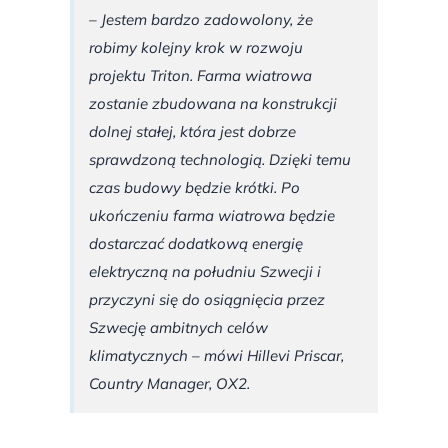
– Jestem bardzo zadowolony, że
robimy kolejny krok w rozwoju
projektu Triton. Farma wiatrowa
zostanie zbudowana na konstrukcji
dolnej stałej, która jest dobrze
sprawdzoną technologią. Dzięki temu
czas budowy będzie krótki. Po
ukończeniu farma wiatrowa będzie
dostarczać dodatkową energię
elektryczną na południu Szwecji i
przyczyni się do osiągnięcia przez
Szwecję ambitnych celów
klimatycznych – mówi Hillevi Priscar,
Country Manager, OX2.