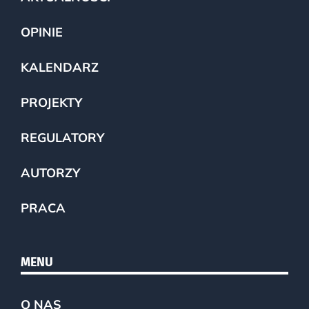
OPINIE
KALENDARZ
PROJEKTY
REGULATORY
AUTORZY
PRACA
MENU
O NAS