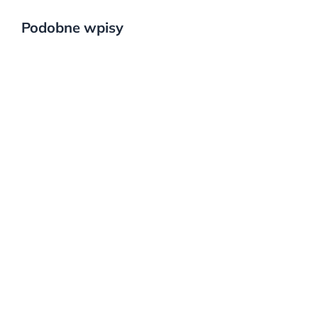
Podobne wpisy