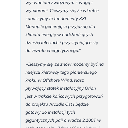
wyzwaniom związanym z wagą i
wymiarami. Cieszymy się, że wkrótce
zobaczymy te fundamenty XXL
Monopile generujące przyjazną dla
klimatu energię w nadchodzących
dziesięcioleciach i przyczyniające się
do zwrotu energetycznego.”
-Cieszymy się, że znów możemy być na
miejscu kierowcy tego pionierskiego
kroku w Offshore Wind. Nasz
pływający statek instalacyjny Orion
jest w trakcie końcowych przygotowań
do projektu Arcadis Ost i będzie
gotowy do instalacji tych
gigantycznych pali o wadze 2.100T w