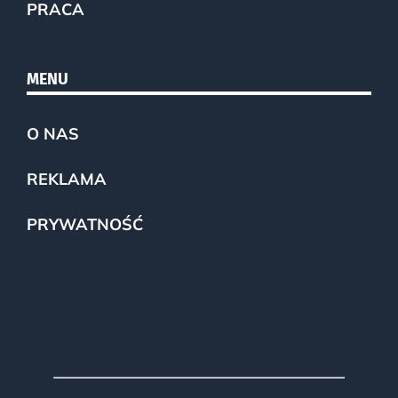
PRACA
MENU
O NAS
REKLAMA
PRYWATNOŚĆ