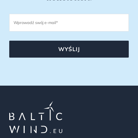
WYŚLIJ