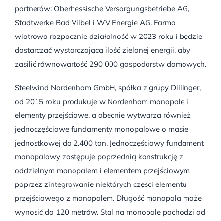
partnerów: Oberhessische Versorgungsbetriebe AG,
Stadtwerke Bad Vilbel i WV Energie AG. Farma
wiatrowa rozpocznie działalność w 2023 roku i będzie
dostarczać wystarczającą ilość zielonej energii, aby
zasilić równowartość 290 000 gospodarstw domowych.
Steelwind Nordenham GmbH, spółka z grupy Dillinger,
od 2015 roku produkuje w Nordenham monopale i
elementy przejściowe, a obecnie wytwarza również
jednoczęściowe fundamenty monopalowe o masie
jednostkowej do 2.400 ton. Jednoczęściowy fundament
monopalowy zastępuje poprzednią konstrukcję z
oddzielnym monopalem i elementem przejściowym
poprzez zintegrowanie niektórych części elementu
przejściowego z monopalem. Długość monopala może
wynosić do 120 metrów. Stal na monopale pochodzi od