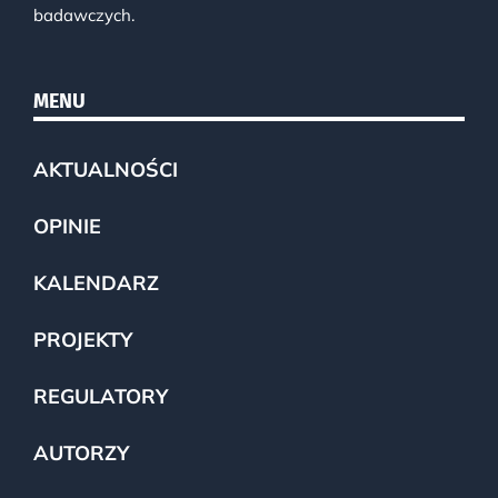
badawczych.
MENU
AKTUALNOŚCI
OPINIE
KALENDARZ
PROJEKTY
REGULATORY
AUTORZY