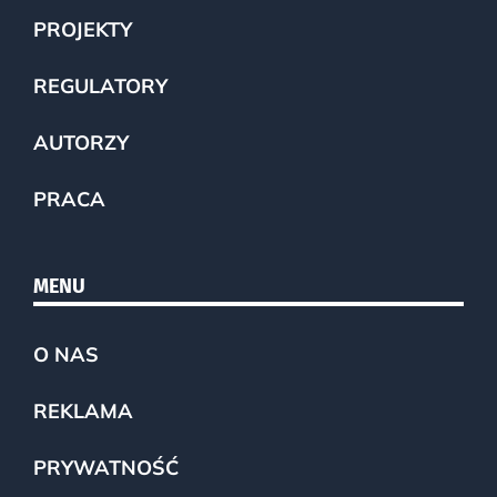
PROJEKTY
REGULATORY
AUTORZY
PRACA
MENU
O NAS
REKLAMA
PRYWATNOŚĆ