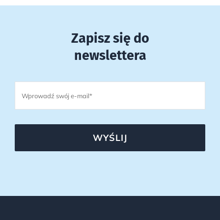
Zapisz się do
newslettera
WYŚLIJ