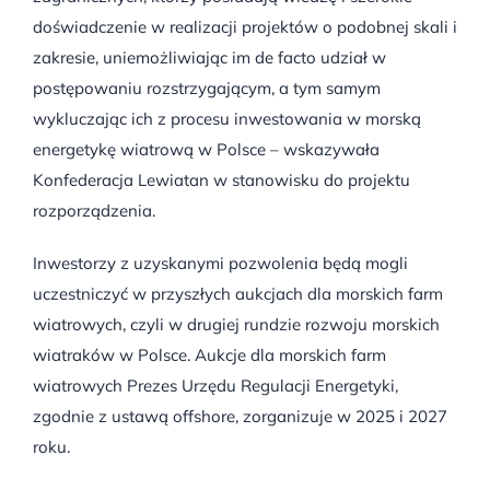
doświadczenie w realizacji projektów o podobnej skali i
zakresie, uniemożliwiając im de facto udział w
postępowaniu rozstrzygającym, a tym samym
wykluczając ich z procesu inwestowania w morską
energetykę wiatrową w Polsce – wskazywała
Konfederacja Lewiatan w stanowisku do projektu
rozporządzenia.
Inwestorzy z uzyskanymi pozwolenia będą mogli
uczestniczyć w przyszłych aukcjach dla morskich farm
wiatrowych, czyli w drugiej rundzie rozwoju morskich
wiatraków w Polsce. Aukcje dla morskich farm
wiatrowych Prezes Urzędu Regulacji Energetyki,
zgodnie z ustawą offshore, zorganizuje w 2025 i 2027
roku.