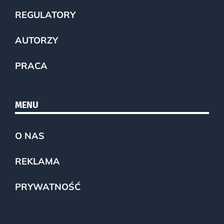
REGULATORY
AUTORZY
PRACA
MENU
O NAS
REKLAMA
PRYWATNOŚĆ