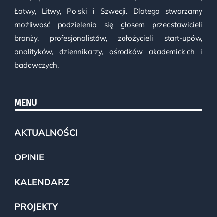
Łotwy, Litwy, Polski i Szwecji. Dlatego stwarzamy
możliwość podzielenia się głosem przedstawicieli
branży, profesjonalistów, założycieli start-upów,
analityków, dziennikarzy, ośrodków akademickich i
badawczych.
MENU
AKTUALNOŚCI
OPINIE
KALENDARZ
PROJEKTY