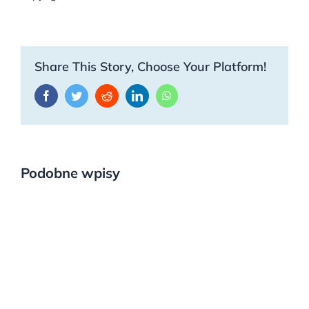
Share This Story, Choose Your Platform!
Facebook
Twitter
Reddit
LinkedIn
WhatsApp
Podobne wpisy