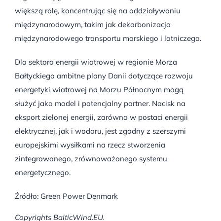
większą rolę, koncentrując się na oddziaływaniu
międzynarodowym, takim jak dekarbonizacja
międzynarodowego transportu morskiego i lotniczego.
Dla sektora energii wiatrowej w regionie Morza
Bałtyckiego ambitne plany Danii dotyczące rozwoju
energetyki wiatrowej na Morzu Północnym mogą
służyć jako model i potencjalny partner. Nacisk na
eksport zielonej energii, zarówno w postaci energii
elektrycznej, jak i wodoru, jest zgodny z szerszymi
europejskimi wysiłkami na rzecz stworzenia
zintegrowanego, zrównoważonego systemu
energetycznego.
Źródło: Green Power Denmark
Copyrights BalticWind.EU.