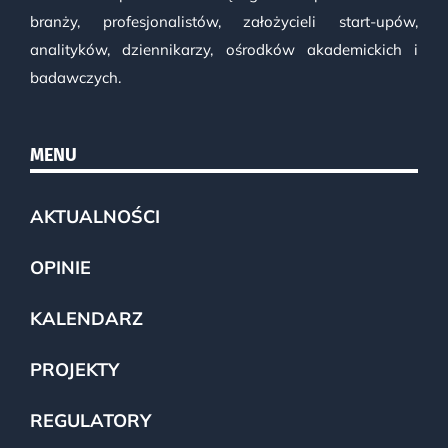
branży, profesjonalistów, założycieli start-upów,
analityków, dziennikarzy, ośrodków akademickich i
badawczych.
MENU
AKTUALNOŚCI
OPINIE
KALENDARZ
PROJEKTY
REGULATORY