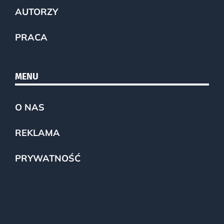
AUTORZY
PRACA
MENU
O NAS
REKLAMA
PRYWATNOŚĆ