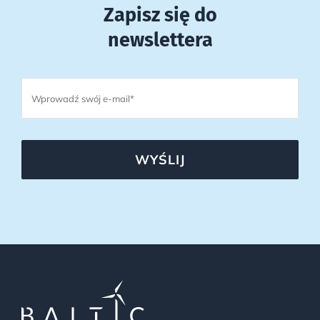
Zapisz się do
newslettera
WYŚLIJ