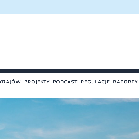
KRAJÓW
PROJEKTY
PODCAST
REGULACJE
RAPORTY