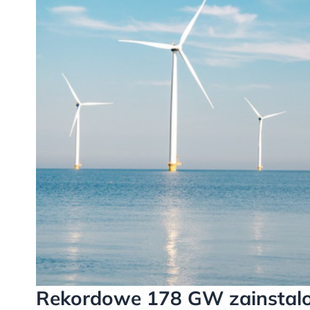
Rekordowe 178 GW zainstal