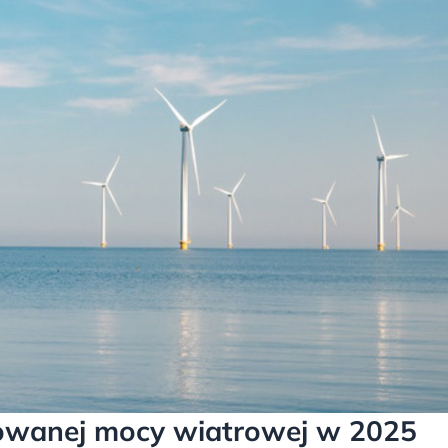
owanej mocy wiatrowej w 2025