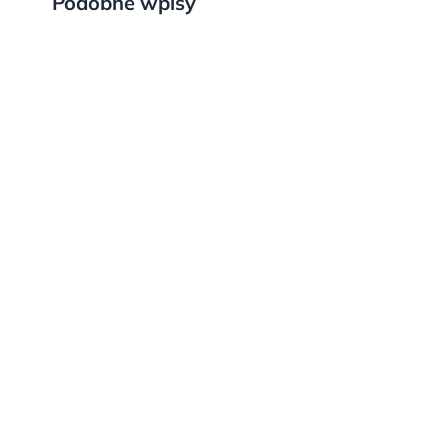
Podobne wpisy