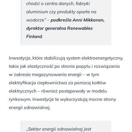
chodzi o centra danych, fabryki
aluminium czy produkty oparte na
wodorze” –
podkreśla Anni Mikkonen,
dyrektor generalna Renewables
Finland
.
Inwestycje, które stabilizują system elektroenergetyczny,
takie jak elastyczność po stronie popytu i rozwiązania
w zakresie magazynowania energii – w tym
elektryfikacja ciepłownictwa za pomocą kotłów
elektrycznych – również postępowały w modelu
rynkowym. Inwestycje te wykorzystują mocne strony
energii odnawialnej.
„Sektor energii odnawialnej jest