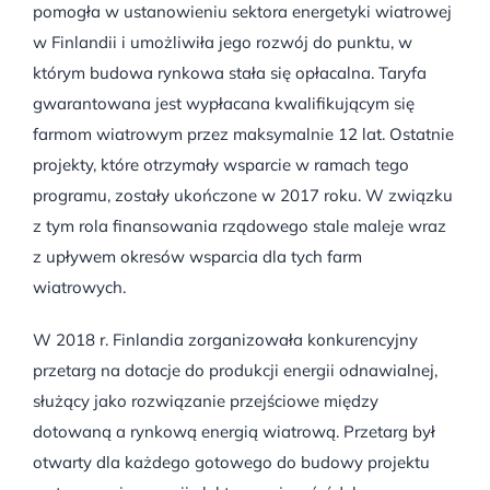
pomogła w ustanowieniu sektora energetyki wiatrowej
w Finlandii i umożliwiła jego rozwój do punktu, w
którym budowa rynkowa stała się opłacalna. Taryfa
gwarantowana jest wypłacana kwalifikującym się
farmom wiatrowym przez maksymalnie 12 lat. Ostatnie
projekty, które otrzymały wsparcie w ramach tego
programu, zostały ukończone w 2017 roku. W związku
z tym rola finansowania rządowego stale maleje wraz
z upływem okresów wsparcia dla tych farm
wiatrowych.
W 2018 r. Finlandia zorganizowała konkurencyjny
przetarg na dotacje do produkcji energii odnawialnej,
służący jako rozwiązanie przejściowe między
dotowaną a rynkową energią wiatrową. Przetarg był
otwarty dla każdego gotowego do budowy projektu