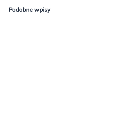
Podobne wpisy