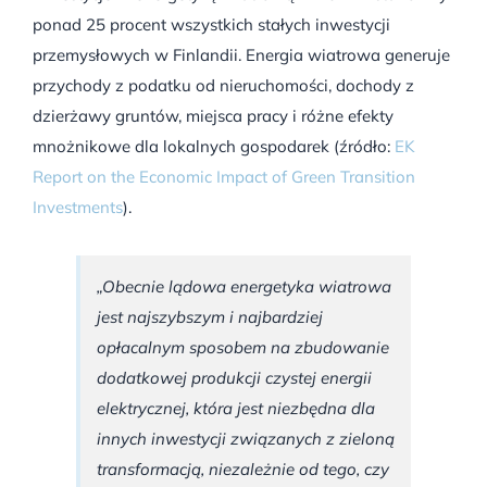
ponad 25 procent wszystkich stałych inwestycji
przemysłowych w Finlandii. Energia wiatrowa generuje
przychody z podatku od nieruchomości, dochody z
dzierżawy gruntów, miejsca pracy i różne efekty
mnożnikowe dla lokalnych gospodarek (źródło:
EK
Report on the Economic Impact of Green Transition
Investments
).
„Obecnie lądowa energetyka wiatrowa
jest najszybszym i najbardziej
opłacalnym sposobem na zbudowanie
dodatkowej produkcji czystej energii
elektrycznej, która jest niezbędna dla
innych inwestycji związanych z zieloną
transformacją, niezależnie od tego, czy