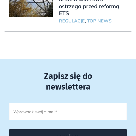
ostrzega przed reformą
ETS
REGULACJE
,
TOP NEWS
Zapisz się do
newslettera