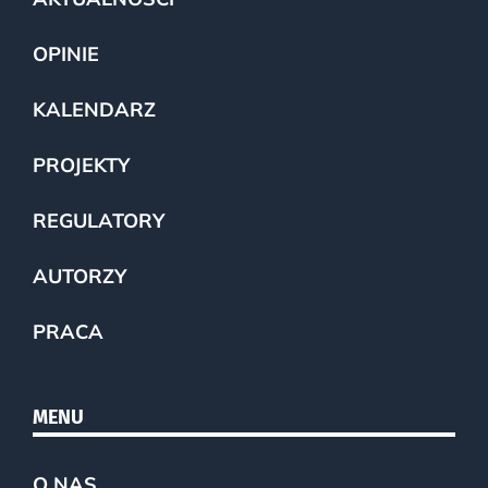
OPINIE
KALENDARZ
PROJEKTY
REGULATORY
AUTORZY
PRACA
MENU
O NAS