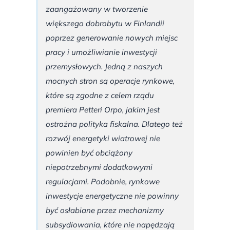
zaangażowany w tworzenie
większego dobrobytu w Finlandii
poprzez generowanie nowych miejsc
pracy i umożliwianie inwestycji
przemysłowych. Jedną z naszych
mocnych stron są operacje rynkowe,
które są zgodne z celem rządu
premiera Petteri Orpo, jakim jest
ostrożna polityka fiskalna. Dlatego też
rozwój energetyki wiatrowej nie
powinien być obciążony
niepotrzebnymi dodatkowymi
regulacjami. Podobnie, rynkowe
inwestycje energetyczne nie powinny
być osłabiane przez mechanizmy
subsydiowania, które nie napędzają